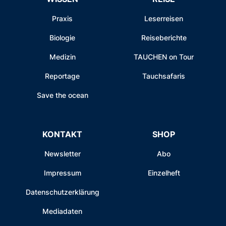
Praxis
Leserreisen
Biologie
Reiseberichte
Medizin
TAUCHEN on Tour
Reportage
Tauchsafaris
Save the ocean
KONTAKT
SHOP
Newsletter
Abo
Impressum
Einzelheft
Datenschutzerklärung
Mediadaten