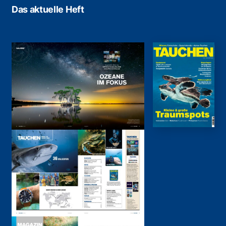
Das aktuelle Heft