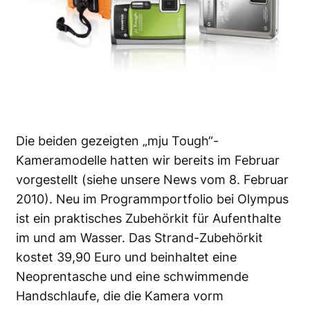
Die beiden gezeigten „mju Tough“-
Kameramodelle hatten wir bereits im Februar
vorgestellt (siehe unsere
News vom 8. Februar
2010
). Neu im Programmportfolio bei Olympus
ist ein praktisches Zubehörkit für Aufenthalte
im und am Wasser. Das Strand-Zubehörkit
kostet 39,90 Euro und beinhaltet eine
Neoprentasche und eine schwimmende
Handschlaufe, die die Kamera vorm