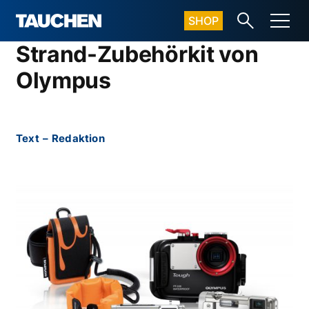
SHOP
Strand-Zubehörkit von
Olympus
Text
–
Redaktion