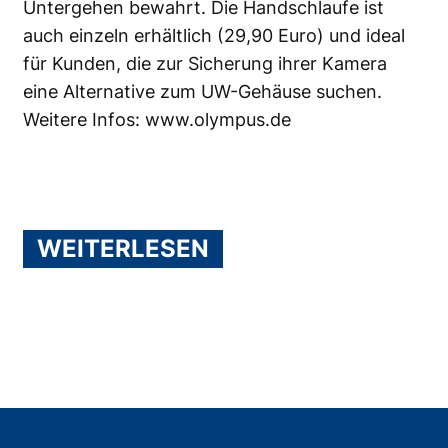
Untergehen bewahrt. Die Handschlaufe ist
auch einzeln erhältlich (29,90 Euro) und ideal
für Kunden, die zur Sicherung ihrer Kamera
eine Alternative zum UW-Gehäuse suchen.
Weitere Infos:
www.olympus.de
WEITERLESEN