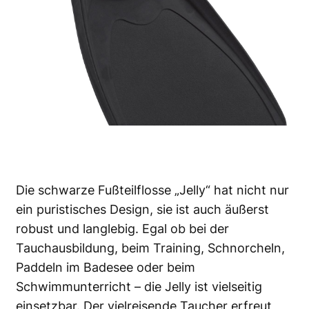
Die schwarze Fußteilflosse „Jelly“ hat nicht nur
ein puristisches Design, sie ist auch äußerst
robust und langlebig. Egal ob bei der
Tauchausbildung, beim Training, Schnorcheln,
Paddeln im Badesee oder beim
Schwimmunterricht – die Jelly ist vielseitig
einsetzbar. Der vielreisende Taucher erfreut