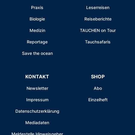
Praxis
Leserreisen
Biologie
Reiseberichte
Medizin
TAUCHEN on Tour
Reportage
Tauchsafaris
Save the ocean
KONTAKT
SHOP
Newsletter
Abo
Impressum
Einzelheft
Datenschutzerklärung
Mediadaten
Meldestelle Hinweisgeber