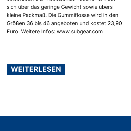
sich über das geringe Gewicht sowie übers
kleine Packmaß. Die Gummiflosse wird in den
Größen 36 bis 46 angeboten und kostet 23,90
Euro. Weitere Infos:
www.subgear.com
WEITERLESEN