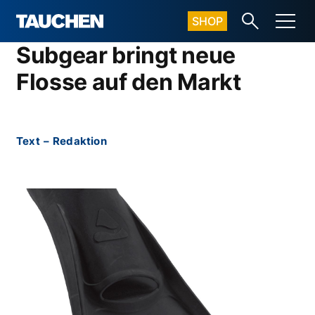
SHOP
Subgear bringt neue
Flosse auf den Markt
Text
–
Redaktion