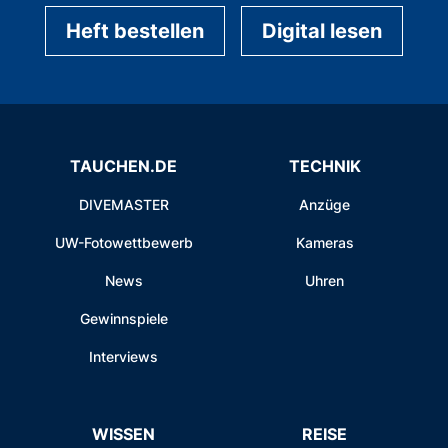
Heft bestellen
Digital lesen
TAUCHEN.DE
TECHNIK
DIVEMASTER
Anzüge
UW-Fotowettbewerb
Kameras
News
Uhren
Gewinnspiele
Interviews
WISSEN
REISE