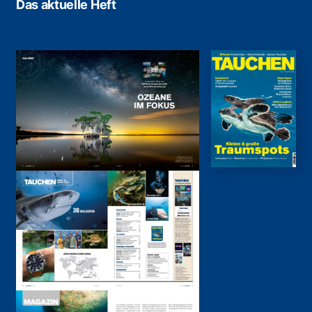
Das aktuelle Heft