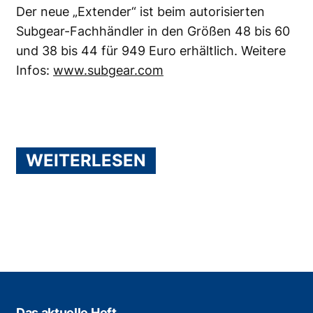
Der neue „Extender“ ist beim autorisierten
Subgear-Fachhändler in den Größen 48 bis 60
und 38 bis 44 für 949 Euro erhältlich. Weitere
Infos:
www.subgear.com
WEITERLESEN
Das aktuelle Heft