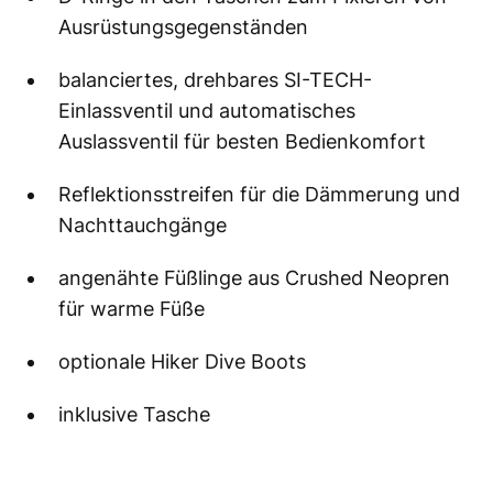
Ausrüstungsgegenständen
balanciertes, drehbares SI-TECH-
Einlassventil und automatisches
Auslassventil für besten Bedienkomfort
Reflektionsstreifen für die Dämmerung und
Nachttauchgänge
angenähte Füßlinge aus Crushed Neopren
für warme Füße
optionale Hiker Dive Boots
inklusive Tasche