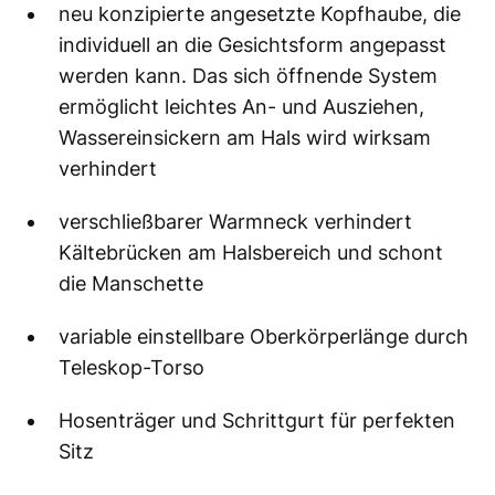
neu konzipierte angesetzte Kopfhaube, die
individuell an die Gesichtsform angepasst
werden kann. Das sich öffnende System
ermöglicht leichtes An- und Ausziehen,
Wassereinsickern am Hals wird wirksam
verhindert
verschließbarer Warmneck verhindert
Kältebrücken am Halsbereich und schont
die Manschette
variable einstellbare Oberkörperlänge durch
Teleskop-Torso
Hosenträger und Schrittgurt für perfekten
Sitz