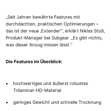
„Seit Jahren bewährte Features mit
durchdachten, praktischen Optimierungen –
das ist der neue ‚Extender'“, erklärt Niklas Stoß,
Produkt-Manager bei Subgear. „Es gibt nichts,
was dieser Anzug missen lässt.“
Die Features im Überblick:
hochwertiges und äußerst robustes
Trilaminat-HD-Material
geringes Gewicht und schnelle Trocknung