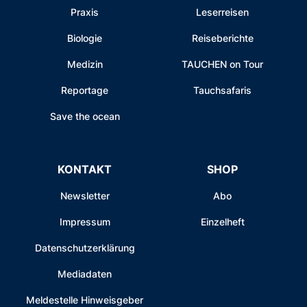
Praxis
Leserreisen
Biologie
Reiseberichte
Medizin
TAUCHEN on Tour
Reportage
Tauchsafaris
Save the ocean
KONTAKT
SHOP
Newsletter
Abo
Impressum
Einzelheft
Datenschutzerklärung
Mediadaten
Meldestelle Hinweisgeber