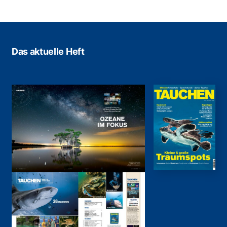
Das aktuelle Heft