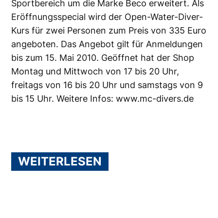
Sportbereich um die Marke Beco erweitert. Als
Eröffnungsspecial wird der Open-Water-Diver-
Kurs für zwei Personen zum Preis von 335 Euro
angeboten. Das Angebot gilt für Anmeldungen
bis zum 15. Mai 2010. Geöffnet hat der Shop
Montag und Mittwoch von 17 bis 20 Uhr,
freitags von 16 bis 20 Uhr und samstags von 9
bis 15 Uhr. Weitere Infos:
www.mc-divers.de
WEITERLESEN