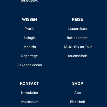
Interviews
WISSEN
REISE
Praxis
Leserreisen
Biologie
Reiseberichte
Medizin
TAUCHEN on Tour
Reportage
Tauchsafaris
Save the ocean
KONTAKT
SHOP
Newsletter
Abo
Impressum
Einzelheft