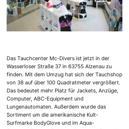
Das Tauchcenter Mc-Divers ist jetzt in der
Wasserloser Straße 37 in 63755 Alzenau zu
finden. Mit dem Umzug hat sich der Tauchshop
von 38 auf über 100 Quadratmeter vergrößert.
Das bedeutet mehr Platz für Jackets, Anzüge,
Computer, ABC-Equipment und
Lungenautomaten. Außerdem wurde das
Sortiment um die amerikanische Kult-
Surfmarke BodyGlove und im Aqua-