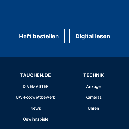
Heft bestellen
Digital lesen
TAUCHEN.DE
TECHNIK
DIVEMASTER
Anzüge
UW-Fotowettbewerb
Kameras
News
Uhren
Gewinnspiele