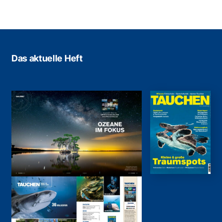
Das aktuelle Heft