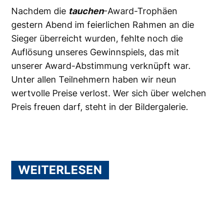
Nachdem die
tauchen
-Award-Trophäen
gestern Abend im feierlichen Rahmen an die
Sieger überreicht wurden, fehlte noch die
Auflösung unseres Gewinnspiels, das mit
unserer Award-Abstimmung verknüpft war.
Unter allen Teilnehmern haben wir neun
wertvolle Preise verlost. Wer sich über welchen
Preis freuen darf, steht in der Bildergalerie.
WEITERLESEN