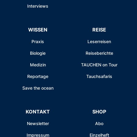
Interviews
WISSEN
REISE
Praxis
Leserreisen
Biologie
Reiseberichte
Medizin
TAUCHEN on Tour
Reportage
Tauchsafaris
Save the ocean
KONTAKT
SHOP
Newsletter
Abo
Impressum
Einzelheft