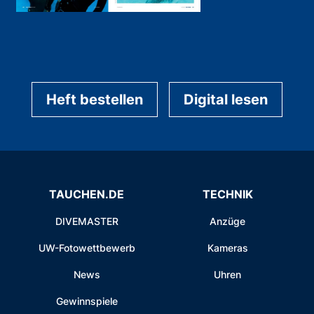
Heft bestellen
Digital lesen
TAUCHEN.DE
TECHNIK
DIVEMASTER
Anzüge
UW-Fotowettbewerb
Kameras
News
Uhren
Gewinnspiele