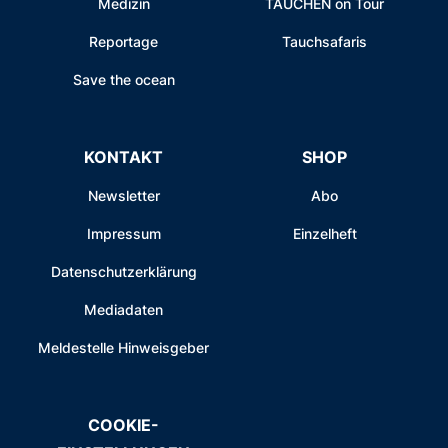
Medizin
TAUCHEN on Tour
Reportage
Tauchsafaris
Save the ocean
KONTAKT
SHOP
Newsletter
Abo
Impressum
Einzelheft
Datenschutzerklärung
Mediadaten
Meldestelle Hinweisgeber
COOKIE-