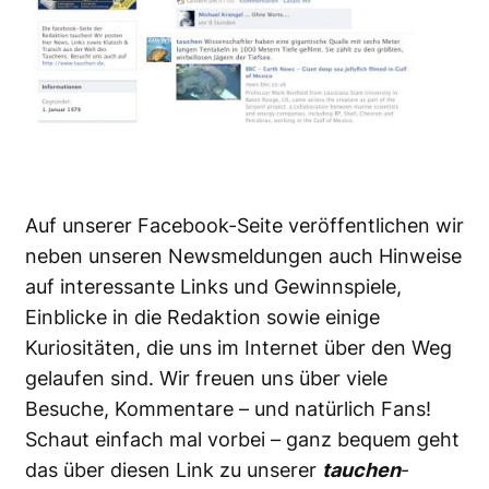
Auf unserer Facebook-Seite veröffentlichen wir
neben unseren Newsmeldungen auch Hinweise
auf interessante Links und Gewinnspiele,
Einblicke in die Redaktion sowie einige
Kuriositäten, die uns im Internet über den Weg
gelaufen sind. Wir freuen uns über viele
Besuche, Kommentare – und natürlich Fans!
Schaut einfach mal vorbei – ganz bequem geht
das über diesen
Link zu unserer
tauchen
-