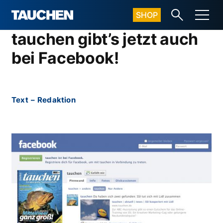
SHOP
tauchen gibt’s jetzt auch
bei Facebook!
Text
–
Redaktion