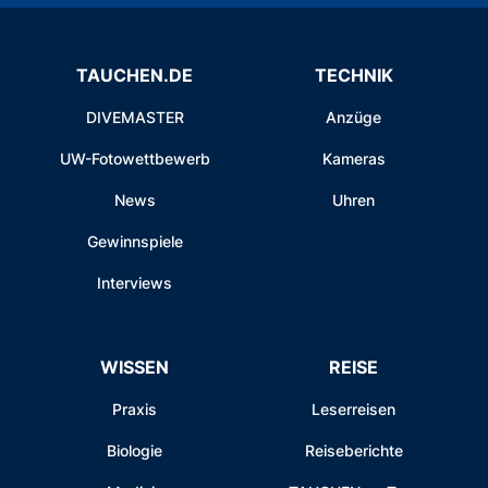
TAUCHEN.DE
TECHNIK
DIVEMASTER
Anzüge
UW-Fotowettbewerb
Kameras
News
Uhren
Gewinnspiele
Interviews
WISSEN
REISE
Praxis
Leserreisen
Biologie
Reiseberichte