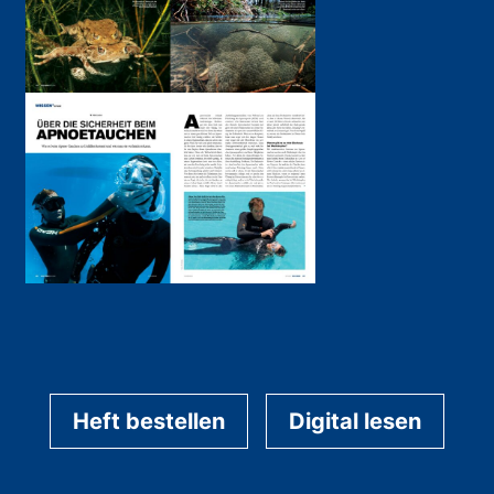
Heft bestellen
Digital lesen