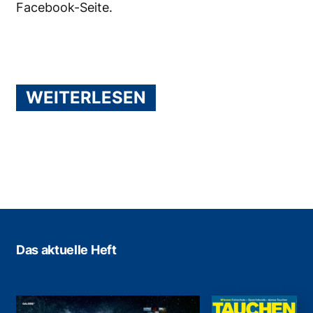
Facebook-Seite
.
WEITERLESEN
Das aktuelle Heft