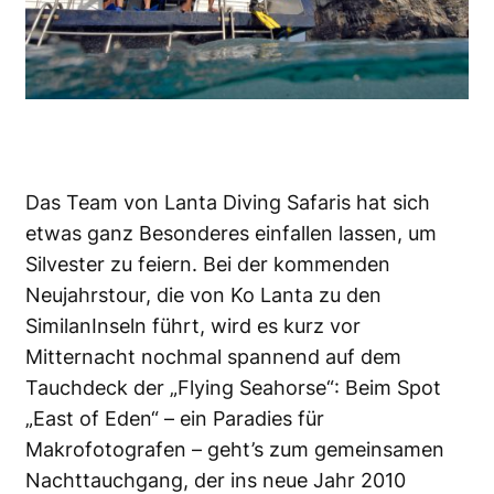
Das Team von Lanta Diving Safaris hat sich
etwas ganz Besonderes einfallen lassen, um
Silvester zu feiern. Bei der kommenden
Neujahrstour, die von Ko Lanta zu den
SimilanInseln führt, wird es kurz vor
Mitternacht nochmal spannend auf dem
Tauchdeck der „Flying Seahorse“: Beim Spot
„East of Eden“ – ein Paradies für
Makrofotografen – geht’s zum gemeinsamen
Nachttauchgang, der ins neue Jahr 2010