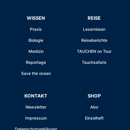
WISSEN
REISE
Praxis
Leserreisen
Biologie
Reiseberichte
Medizin
TAUCHEN on Tour
Reportage
Tauchsafaris
Save the ocean
KONTAKT
SHOP
Newsletter
Abo
Impressum
Einzelheft
Datenschutzerklärung