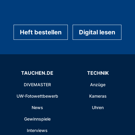
Heft bestellen
Digital lesen
TAUCHEN.DE
TECHNIK
DIVEMASTER
Anzüge
UW-Fotowettbewerb
Kameras
News
Uhren
Gewinnspiele
Interviews