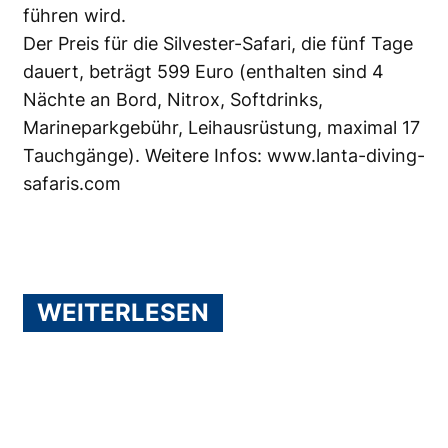
führen wird.
Der Preis für die Silvester-Safari, die fünf Tage
dauert, beträgt 599 Euro (enthalten sind 4
Nächte an Bord, Nitrox, Softdrinks,
Marineparkgebühr, Leihausrüstung, maximal 17
Tauchgänge). Weitere Infos:
www.lanta-diving-
safaris.com
WEITERLESEN