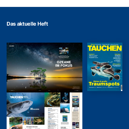
Das aktuelle Heft