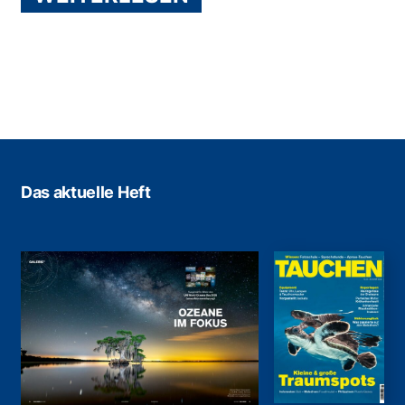
Das aktuelle Heft