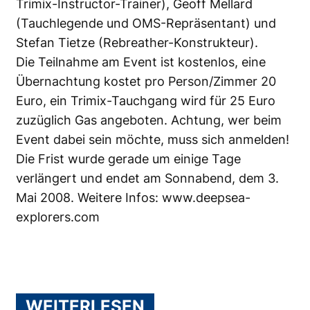
Trimix-Instructor-Trainer), Geoff Mellard
(Tauchlegende und OMS-Repräsentant) und
Stefan Tietze (Rebreather-Konstrukteur).
Die Teilnahme am Event ist kostenlos, eine
Übernachtung kostet pro Person/Zimmer 20
Euro, ein Trimix-Tauchgang wird für 25 Euro
zuzüglich Gas angeboten. Achtung, wer beim
Event dabei sein möchte, muss sich anmelden!
Die Frist wurde gerade um einige Tage
verlängert und endet am Sonnabend, dem 3.
Mai 2008. Weitere Infos:
www.deepsea-
explorers.com
WEITERLESEN