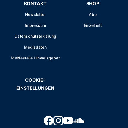
KONTAKT
SHOP
Newsletter
Abo
Impressum
Einzelheft
Datenschutzerklärung
Mediadaten
Meldestelle Hinweisgeber
COOKIE-
EINSTELLUNGEN