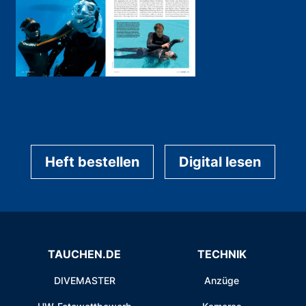
Heft bestellen
Digital lesen
TAUCHEN.DE
TECHNIK
DIVEMASTER
Anzüge