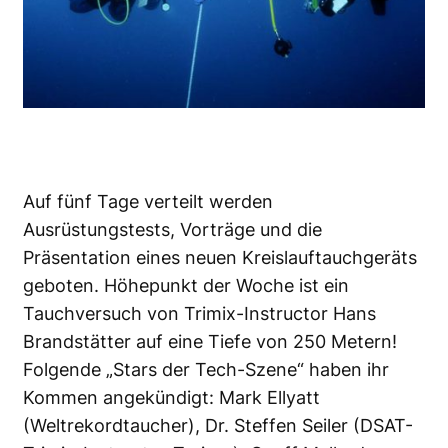
Auf fünf Tage verteilt werden
Ausrüstungstests, Vorträge und die
Präsentation eines neuen Kreislauftauchgeräts
geboten. Höhepunkt der Woche ist ein
Tauchversuch von Trimix-Instructor Hans
Brandstätter auf eine Tiefe von 250 Metern!
Folgende „Stars der Tech-Szene“ haben ihr
Kommen angekündigt: Mark Ellyatt
(Weltrekordtaucher), Dr. Steffen Seiler (DSAT-