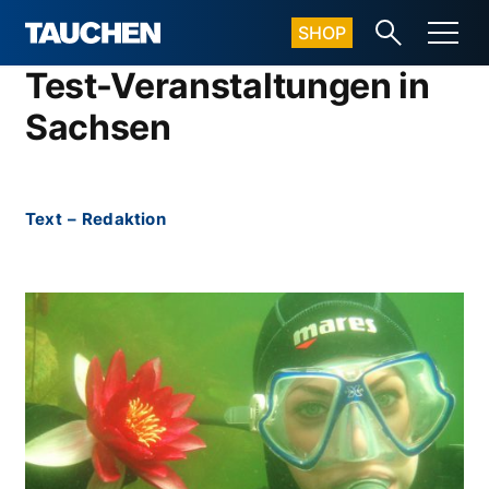
SHOP
Test-Veranstaltungen in
Sachsen
Text
–
Redaktion