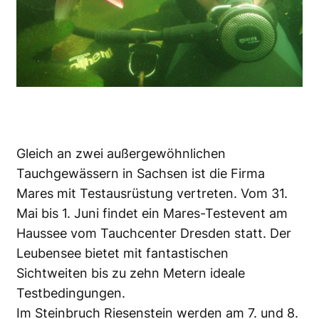
Gleich an zwei außergewöhnlichen
Tauchgewässern in Sachsen ist die Firma
Mares
mit Testausrüstung vertreten. Vom 31.
Mai bis 1. Juni findet ein Mares-Testevent am
Haussee vom
Tauchcenter Dresden
statt. Der
Leubensee bietet mit fantastischen
Sichtweiten bis zu zehn Metern ideale
Testbedingungen.
Im Steinbruch Riesenstein werden am 7. und 8.