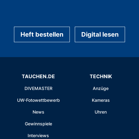
Heft bestellen
Digital lesen
TAUCHEN.DE
TECHNIK
DIVEMASTER
Anzüge
UW-Fotowettbewerb
Kameras
News
Uhren
Gewinnspiele
Interviews