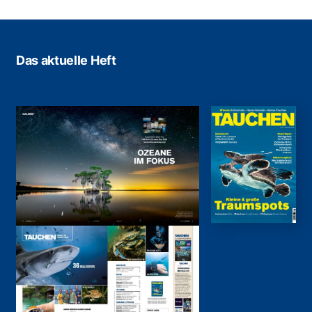
Das aktuelle Heft