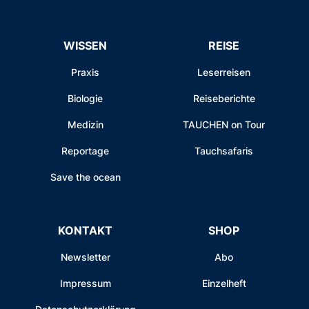
WISSEN
REISE
Praxis
Leserreisen
Biologie
Reiseberichte
Medizin
TAUCHEN on Tour
Reportage
Tauchsafaris
Save the ocean
KONTAKT
SHOP
Newsletter
Abo
Impressum
Einzelheft