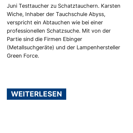
Juni Testtaucher zu Schatztauchern. Karsten
Wiche, Inhaber der
Tauchschule Abyss
,
verspricht ein Abtauchen wie bei einer
professionellen Schatzsuche. Mit von der
Partie sind die Firmen
Ebinger
(Metallsuchgeräte) und der Lampenhersteller
Green Force
.
WEITERLESEN