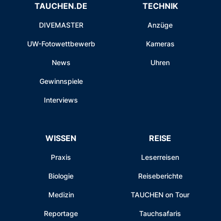
TAUCHEN.DE
TECHNIK
DIVEMASTER
Anzüge
UW-Fotowettbewerb
Kameras
News
Uhren
Gewinnspiele
Interviews
WISSEN
REISE
Praxis
Leserreisen
Biologie
Reiseberichte
Medizin
TAUCHEN on Tour
Reportage
Tauchsafaris