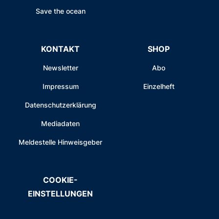
Save the ocean
KONTAKT
SHOP
Newsletter
Abo
Impressum
Einzelheft
Datenschutzerklärung
Mediadaten
Meldestelle Hinweisgeber
COOKIE-
EINSTELLUNGEN