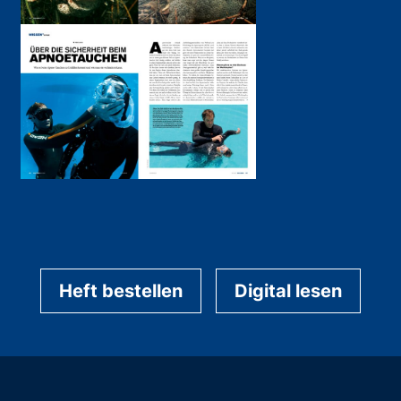
Heft bestellen
Digital lesen