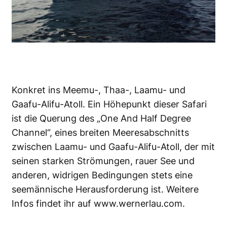
Konkret ins Meemu-, Thaa-, Laamu- und
Gaafu-Alifu-Atoll. Ein Höhepunkt dieser Safari
ist die Querung des „One And Half Degree
Channel“, eines breiten Meeresabschnitts
zwischen Laamu- und Gaafu-Alifu-Atoll, der mit
seinen starken Strömungen, rauer See und
anderen, widrigen Bedingungen stets eine
seemännische Herausforderung ist. Weitere
Infos findet ihr auf
www.wernerlau.com
.