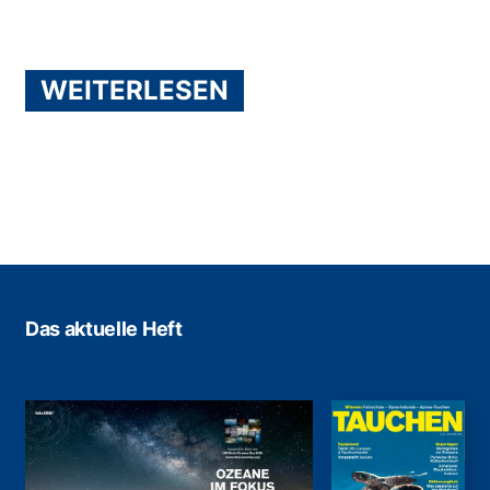
WEITERLESEN
Das aktuelle Heft