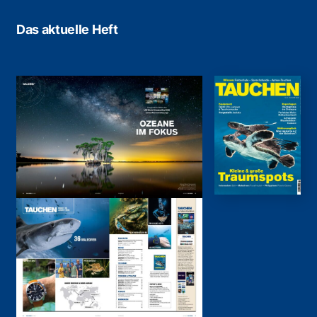
Das aktuelle Heft