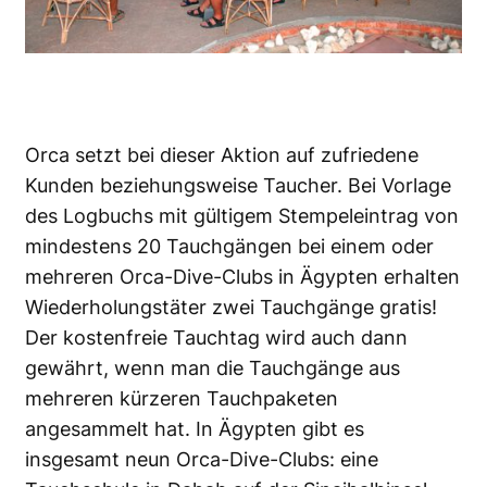
Orca setzt bei dieser Aktion auf zufriedene
Kunden beziehungsweise Taucher. Bei Vorlage
des Logbuchs mit gültigem Stempeleintrag von
mindestens 20 Tauchgängen bei einem oder
mehreren Orca-Dive-Clubs in Ägypten erhalten
Wiederholungstäter zwei Tauchgänge gratis!
Der kostenfreie Tauchtag wird auch dann
gewährt, wenn man die Tauchgänge aus
mehreren kürzeren Tauchpaketen
angesammelt hat. In Ägypten gibt es
insgesamt neun Orca-Dive-Clubs: eine