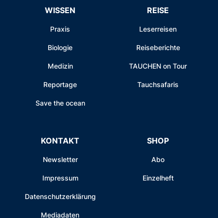
WISSEN
REISE
Praxis
Leserreisen
Biologie
Reiseberichte
Medizin
TAUCHEN on Tour
Reportage
Tauchsafaris
Save the ocean
KONTAKT
SHOP
Newsletter
Abo
Impressum
Einzelheft
Datenschutzerklärung
Mediadaten