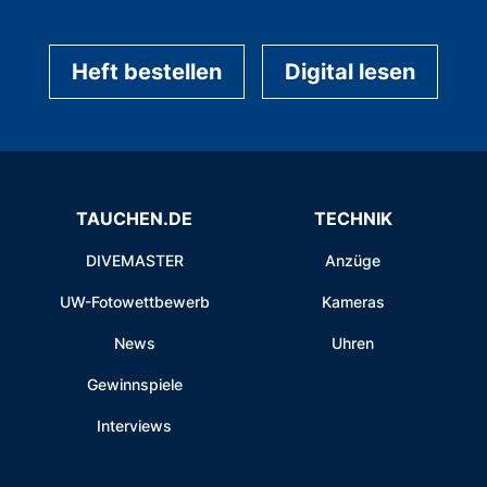
Heft bestellen
Digital lesen
TAUCHEN.DE
TECHNIK
DIVEMASTER
Anzüge
UW-Fotowettbewerb
Kameras
News
Uhren
Gewinnspiele
Interviews