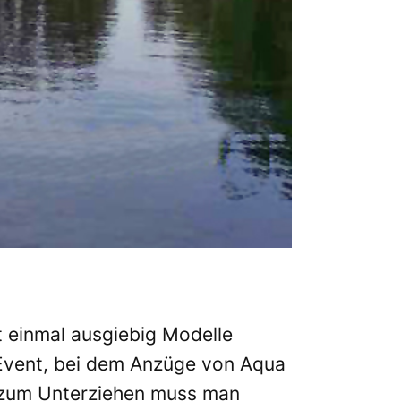
 einmal ausgiebig Modelle
-Event, bei dem Anzüge von Aqua
 zum Unterziehen muss man