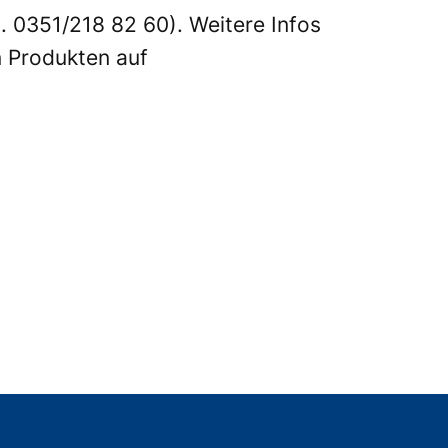
. 0351/218 82 60). Weitere Infos
 Produkten auf