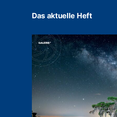
Das aktuelle Heft