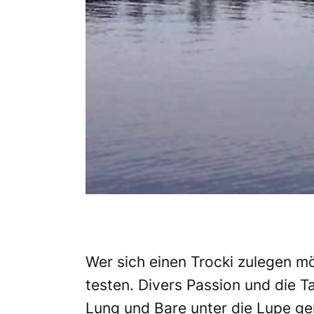
Wer sich einen Trocki zulegen 
testen. Divers Passion und die
Lung und Bare unter die Lupe 