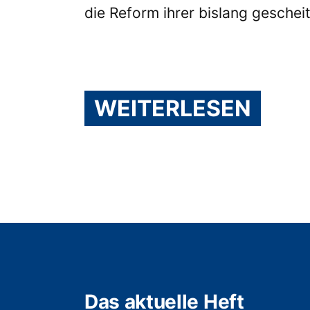
die Reform ihrer bislang gescheit
WEITERLESEN
Das aktuelle Heft