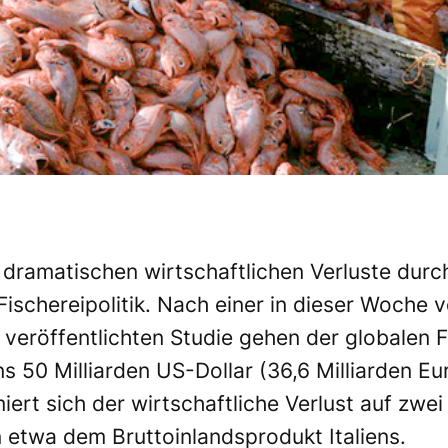
dramatischen wirtschaftlichen Verluste durc
ischereipolitik. Nach einer in dieser Woche
veröffentlichten Studie gehen der globalen
 50 Milliarden US-Dollar (36,6 Milliarden Eur
t sich der wirtschaftliche Verlust auf zwei 
in etwa dem Bruttoinlandsprodukt Italiens.