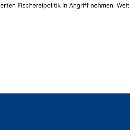
erten Fischereipolitik in Angriff nehmen. Wei