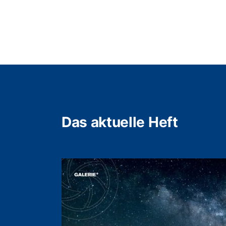
Das aktuelle Heft