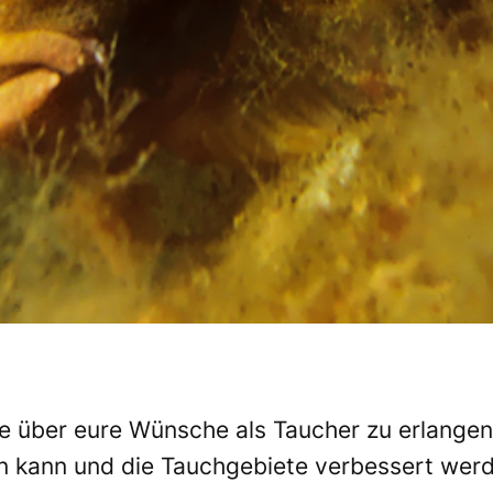
sse über eure Wünsche als Taucher zu erlange
n kann und die Tauchgebiete verbessert werd