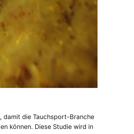
n, damit die Tauchsport-Branche
en können. Diese Studie wird in