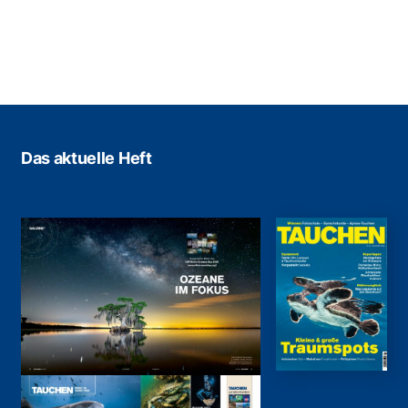
Das aktuelle Heft