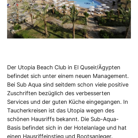
Der Utopia Beach Club in El Quseir/Ägypten
befindet sich unter einem neuen Management.
Bei Sub Aqua sind seitdem schon viele positive
Zuschriften bezüglich des verbesserten
Services und der guten Küche eingegangen. In
Taucherkreisen ist das Utopia wegen des
schönen Hausriffs bekannt. Die Sub-Aqua-
Basis befindet sich in der Hotelanlage und hat
einen Hausriffeinstieg und Bootsanleger.