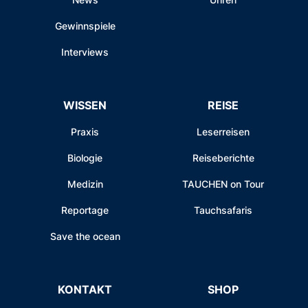
Gewinnspiele
Interviews
WISSEN
REISE
Praxis
Leserreisen
Biologie
Reiseberichte
Medizin
TAUCHEN on Tour
Reportage
Tauchsafaris
Save the ocean
KONTAKT
SHOP