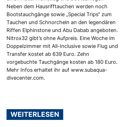
Neben dem Hausrifftauchen werden noch
Bootstauchgänge sowie „Special Trips“ zum
Tauchen und Schnorcheln an den legendären
Riffen Elphinstone und Abu Dabab angeboten.
Nitrox32 gibt’s ohne Aufpreis. Eine Woche im
Doppelzimmer mit All-Inclusive sowie Flug und
Transfer kostet ab 639 Euro. Zehn
vorgebuchte Tauchgänge kosten ab 180 Euro.
Mehr Infos erhaltet ihr auf
www.subaqua-
divecenter.com
.
WEITERLESEN