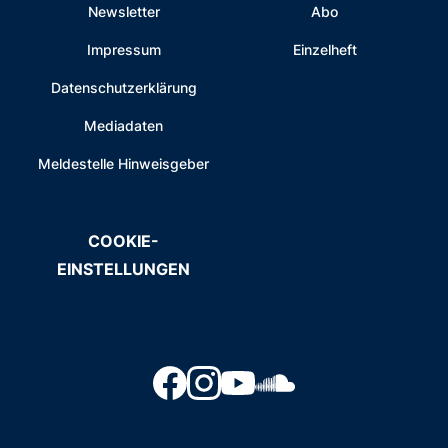
Newsletter
Abo
Impressum
Einzelheft
Datenschutzerklärung
Mediadaten
Meldestelle Hinweisgeber
COOKIE-
EINSTELLUNGEN