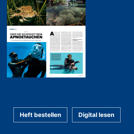
Heft bestellen
Digital lesen