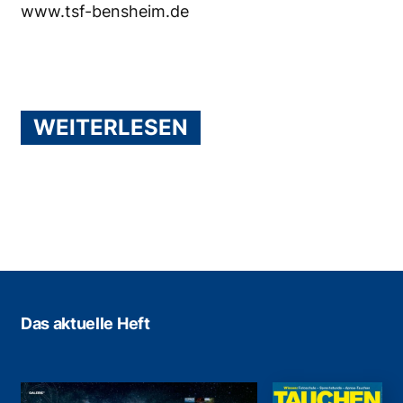
www.tsf-bensheim.de
WEITERLESEN
Das aktuelle Heft