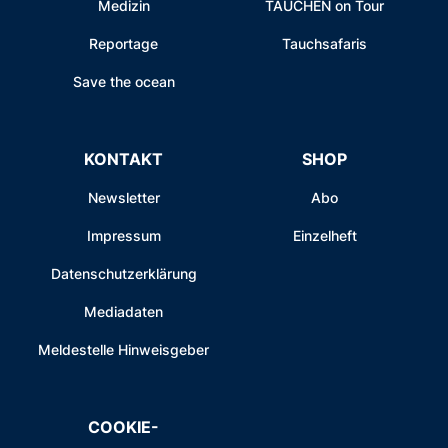
Medizin
TAUCHEN on Tour
Reportage
Tauchsafaris
Save the ocean
KONTAKT
SHOP
Newsletter
Abo
Impressum
Einzelheft
Datenschutzerklärung
Mediadaten
Meldestelle Hinweisgeber
COOKIE-