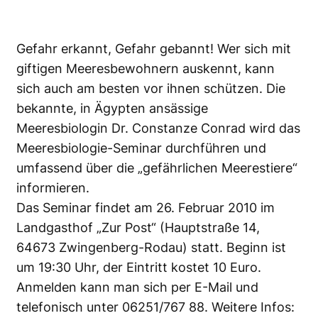
Gefahr erkannt, Gefahr gebannt! Wer sich mit
giftigen Meeresbewohnern auskennt, kann
sich auch am besten vor ihnen schützen. Die
bekannte, in Ägypten ansässige
Meeresbiologin Dr. Constanze Conrad wird das
Meeresbiologie-Seminar durchführen und
umfassend über die „gefährlichen Meerestiere“
informieren.
Das Seminar findet am 26. Februar 2010 im
Landgasthof „Zur Post“ (Hauptstraße 14,
64673 Zwingenberg-Rodau) statt. Beginn ist
um 19:30 Uhr, der Eintritt kostet 10 Euro.
Anmelden kann man sich per
E-Mail
und
telefonisch unter 06251/767 88. Weitere Infos: