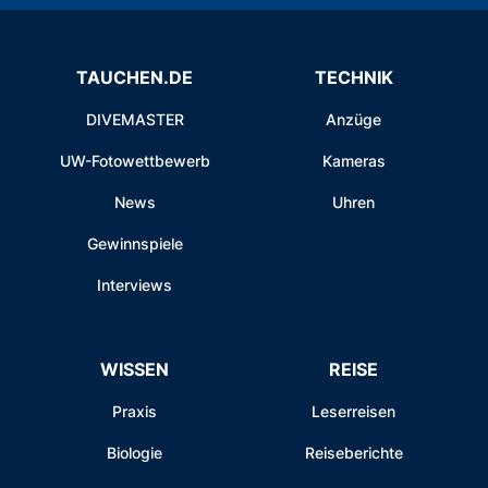
TAUCHEN.DE
TECHNIK
DIVEMASTER
Anzüge
UW-Fotowettbewerb
Kameras
News
Uhren
Gewinnspiele
Interviews
WISSEN
REISE
Praxis
Leserreisen
Biologie
Reiseberichte