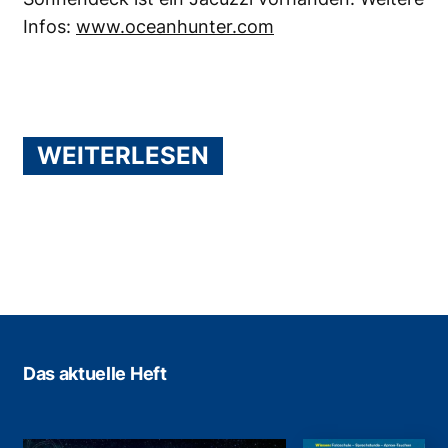
Infos:
www.oceanhunter.com
WEITERLESEN
Das aktuelle Heft