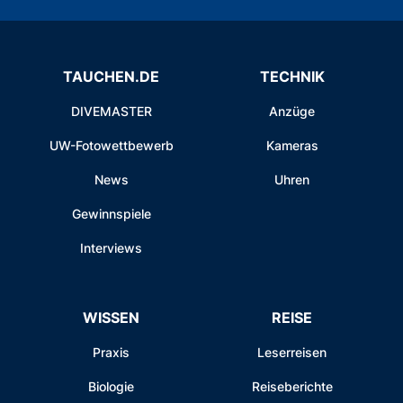
TAUCHEN.DE
TECHNIK
DIVEMASTER
Anzüge
UW-Fotowettbewerb
Kameras
News
Uhren
Gewinnspiele
Interviews
WISSEN
REISE
Praxis
Leserreisen
Biologie
Reiseberichte