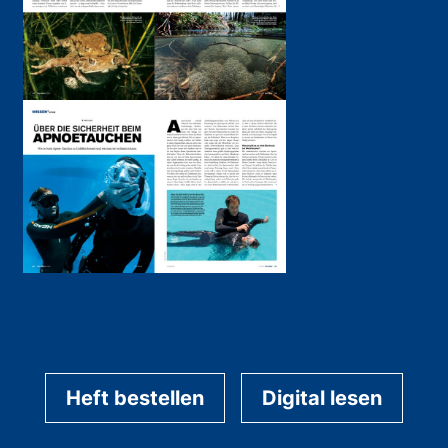
Heft bestellen
Digital lesen