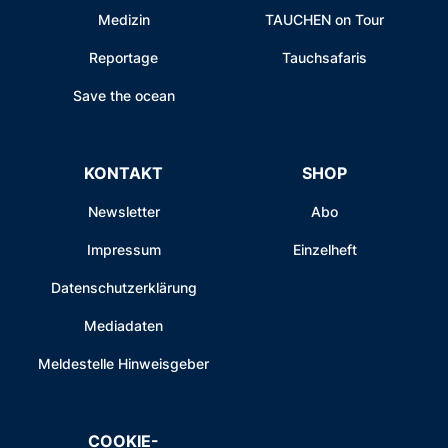
Medizin
TAUCHEN on Tour
Reportage
Tauchsafaris
Save the ocean
KONTAKT
SHOP
Newsletter
Abo
Impressum
Einzelheft
Datenschutzerklärung
Mediadaten
Meldestelle Hinweisgeber
COOKIE-