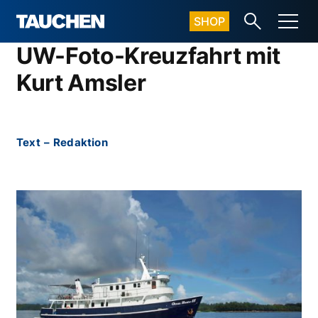
SHOP
UW-Foto-Kreuzfahrt mit
Kurt Amsler
Text
–
Redaktion