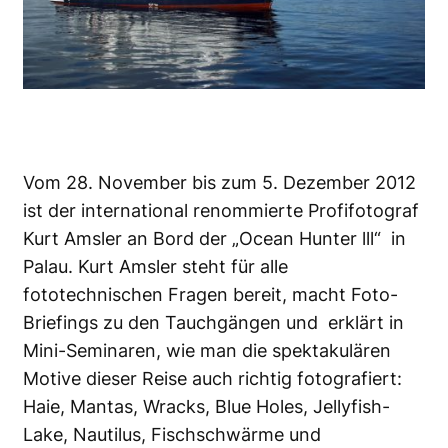
Vom 28. November bis zum 5. Dezember 2012
ist der international renommierte Profifotograf
Kurt Amsler an Bord der „Ocean Hunter lll“ in
Palau. Kurt Amsler steht für alle
fototechnischen Fragen bereit, macht Foto-
Briefings zu den Tauchgängen und erklärt in
Mini-Seminaren, wie man die spektakulären
Motive dieser Reise auch richtig fotografiert:
Haie, Mantas, Wracks, Blue Holes, Jellyfish-
Lake, Nautilus, Fischschwärme und