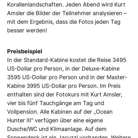
Korallenlandschaften. Jeden Abend wird Kurt
Amsler die Bilder der Teilnehmer analysieren –
mit dem Ergebnis, dass die Fotos jeden Tag
besser werden!
Preisbeispiel
In der Standard-Kabine kostet die Reise 3495
US-Dollar pro Person, in der Deluxe-Kabine
3595 US-Dollar pro Person und in der Master-
Kabine 3995 US-Dollar pro Person. Im Preis
enthalten sind der Fotokurs mit Kurt Amsler,
vier bis fünf Tauchgänge am Tag und
Vollpension. Alle Kabinen auf der „Ocean
Hunter III“ verfügen über eine eigene
Dusche/WC und Klimaanlage. Auf dem
Sonnendeck ist ein Jacuzzi vorhanden. Weitere