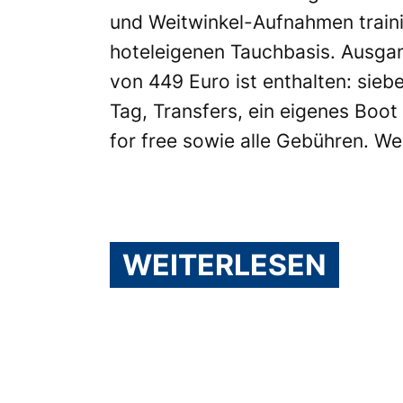
und Weitwinkel-Aufnahmen traini
hoteleigenen Tauchbasis. Ausgan
von 449 Euro ist enthalten: si
Tag, Transfers, ein eigenes Boot
for free sowie alle Gebühren. Wei
WEITERLESEN