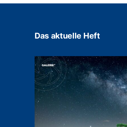
Das aktuelle Heft