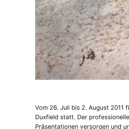
Vom 26. Juli bis 2. August 2011
Duxfield
statt. Der professionell
Präsentationen versorgen und un