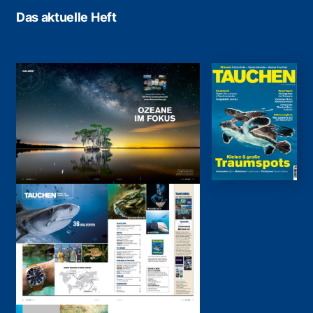
Das aktuelle Heft