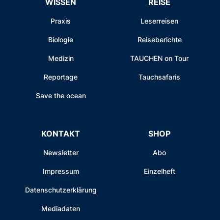
WISSEN
REISE
Praxis
Leserreisen
Biologie
Reiseberichte
Medizin
TAUCHEN on Tour
Reportage
Tauchsafaris
Save the ocean
KONTAKT
SHOP
Newsletter
Abo
Impressum
Einzelheft
Datenschutzerklärung
Mediadaten