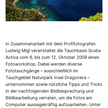
In Zusammenarbeit mit dem Profifotografen
Ludwig Migl veranstaltet die Tauchbasis Scuba
Activa vom 6. bis zum 12. Oktober 2009 einen
Fotoworkshop. Dabei werden diverse
Fototauchgänge – ausschließlich im
Tauchgebiet Naturpark Insel Dragonera –
unternommen sowie nützliche Tipps und Tricks
in der nachfolgenden Bildbesprechung und
Bildbearbeitung verraten, um die Fotos am
Computer aussagekräftig aufzuarbeiten. Unter