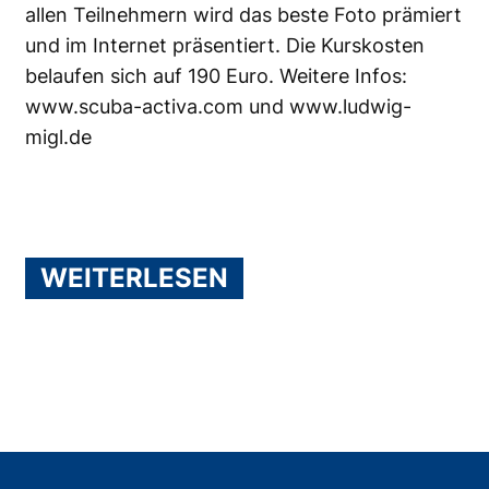
allen Teilnehmern wird das beste Foto prämiert
und im Internet präsentiert. Die Kurskosten
belaufen sich auf 190 Euro. Weitere Infos:
www.scuba-activa.com
und
www.ludwig-
migl.de
WEITERLESEN