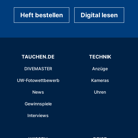
Heft bestellen
Digital lesen
TAUCHEN.DE
TECHNIK
DIVEMASTER
Anzüge
UW-Fotowettbewerb
Kameras
News
Uhren
Gewinnspiele
Interviews