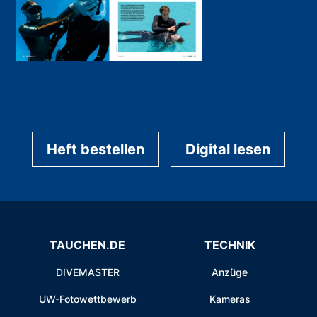
Heft bestellen
Digital lesen
TAUCHEN.DE
TECHNIK
DIVEMASTER
Anzüge
UW-Fotowettbewerb
Kameras