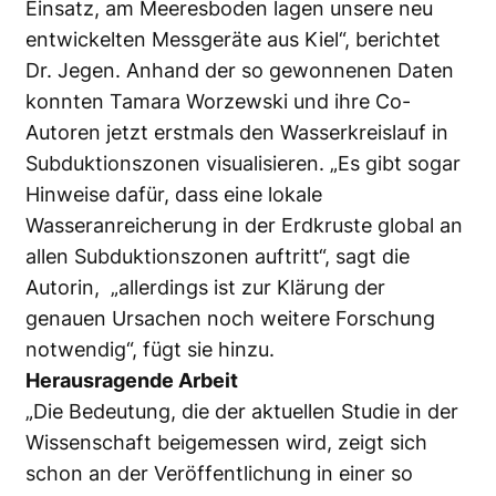
Einsatz, am Meeresboden lagen unsere neu
entwickelten Messgeräte aus Kiel“, berichtet
Dr. Jegen. Anhand der so gewonnenen Daten
konnten Tamara Worzewski und ihre Co-
Autoren jetzt erstmals den Wasserkreislauf in
Subduktionszonen visualisieren. „Es gibt sogar
Hinweise dafür, dass eine lokale
Wasseranreicherung in der Erdkruste global an
allen Subduktionszonen auftritt“, sagt die
Autorin, „allerdings ist zur Klärung der
genauen Ursachen noch weitere Forschung
notwendig“, fügt sie hinzu.
Herausragende Arbeit
„Die Bedeutung, die der aktuellen Studie in der
Wissenschaft beigemessen wird, zeigt sich
schon an der Veröffentlichung in einer so