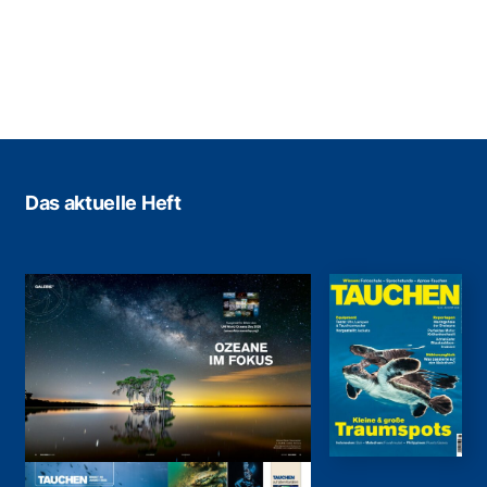
Das aktuelle Heft