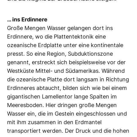
… ins Erdinnere
Große Mengen Wasser gelangen dort ins
Erdinnere, wo die Plattentektonik eine
ozeanische Erdplatte unter eine kontinentale
presst. So eine Region, Subduktionszone
genannt, erstreckt sich beispielsweise vor der
Westküste Mittel- und Südamerikas. Während
die ozeanische Platte dort langsam in Richtung
Erdinneres abtaucht, bilden sich wie bei einem
gigantischen Lamellentor lange Spalten im
Meeresboden. Hier dringen große Mengen
Wasser ein, die im Gestein eingeschlossen und
mit ihm zusammen in den Erdmantel
transportiert werden. Der Druck und die hohen