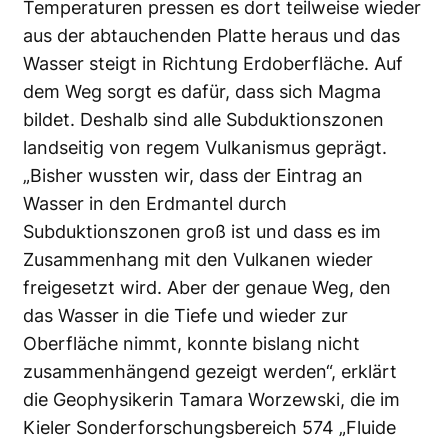
Temperaturen pressen es dort teilweise wieder
aus der abtauchenden Platte heraus und das
Wasser steigt in Richtung Erdoberfläche. Auf
dem Weg sorgt es dafür, dass sich Magma
bildet. Deshalb sind alle Subduktionszonen
landseitig von regem Vulkanismus geprägt.
„Bisher wussten wir, dass der Eintrag an
Wasser in den Erdmantel durch
Subduktionszonen groß ist und dass es im
Zusammenhang mit den Vulkanen wieder
freigesetzt wird. Aber der genaue Weg, den
das Wasser in die Tiefe und wieder zur
Oberfläche nimmt, konnte bislang nicht
zusammenhängend gezeigt werden“, erklärt
die Geophysikerin Tamara Worzewski, die im
Kieler Sonderforschungsbereich 574 „Fluide