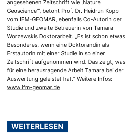
angesehenen Zeitschrift wie ,Nature
Geoscience'“, betont Prof. Dr. Heidrun Kopp
vom IFM-GEOMAR, ebenfalls Co-Autorin der
Studie und zweite Betreuerin von Tamara
Worzewskis Doktorarbeit. „Es ist schon etwas
Besonderes, wenn eine Doktorandin als
Erstautorin mit einer Studie in so einer
Zeitschrift aufgenommen wird. Das zeigt, was
für eine herausragende Arbeit Tamara bei der
Auswertung geleistet hat.“ Weitere Infos:
www.ifm-geomar.de
WEITERLESEN