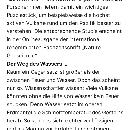
Forscherinnen liefern damit ein wichtiges
Puzzlestück, um beispielsweise die höchst
aktiven Vulkane rund um den Pazifik besser zu
verstehen. Die entsprechende Studie erscheint
in der Onlineausgabe der international
renommierten Fachzeitschrift „Nature
Geoscience“.
Der Weg des Wassers …
Kaum ein Gegensatz ist größer als der
zwischen Feuer und Wasser. Doch das scheint
nur so. Wissenschaftler wissen: Viele Vulkane
könnten ohne die Hilfe von Wasser kein Feuer
spucken. Denn Wasser setzt im oberen
Erdmantel die Schmelztemperatur des Gesteins
herab. So kann es sich leichter verflüssigen
und als Magma zur Erdoberfläche steigen.