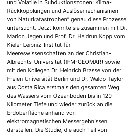
und Volatile in Subduktionszonen: Klima-
Rückkopplungen und Auslösemechanismen
von Naturkatastrophen“ genau diese Prozesse
untersucht. Jetzt konnte sie zusammen mit Dr.
Marion Jegen und Prof. Dr. Heidrun Kopp vom
Kieler Leibniz-Institut für
Meereswissenschaften an der Christian-
Albrechts-Universität (IFM-GEOMAR) sowie
mit den Kollegen Dr. Heinrich Brasse von der
Freien Universität Berlin und Dr. Waldo Taylor
aus Costa Rica erstmals den gesamten Weg
des Wassers vom Ozeanboden bis in 120
Kilometer Tiefe und wieder zurück an die
Erdoberfläche anhand von
elektromagnetischen Messergebnissen
darstellen. Die Studie, die auch Teil von