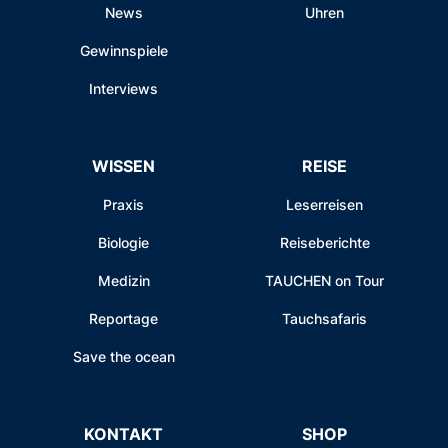
News
Uhren
Gewinnspiele
Interviews
WISSEN
REISE
Praxis
Leserreisen
Biologie
Reiseberichte
Medizin
TAUCHEN on Tour
Reportage
Tauchsafaris
Save the ocean
KONTAKT
SHOP