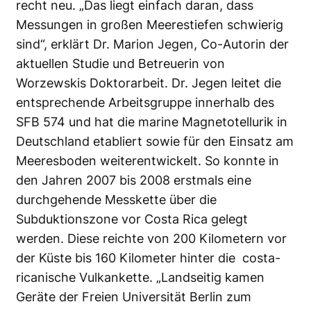
recht neu. „Das liegt einfach daran, dass
Messungen in großen Meerestiefen schwierig
sind“, erklärt Dr. Marion Jegen, Co-Autorin der
aktuellen Studie und Betreuerin von
Worzewskis Doktorarbeit. Dr. Jegen leitet die
entsprechende Arbeitsgruppe innerhalb des
SFB 574 und hat die marine Magnetotellurik in
Deutschland etabliert sowie für den Einsatz am
Meeresboden weiterentwickelt. So konnte in
den Jahren 2007 bis 2008 erstmals eine
durchgehende Messkette über die
Subduktionszone vor Costa Rica gelegt
werden. Diese reichte von 200 Kilometern vor
der Küste bis 160 Kilometer hinter die costa-
ricanische Vulkankette. „Landseitig kamen
Geräte der Freien Universität Berlin zum