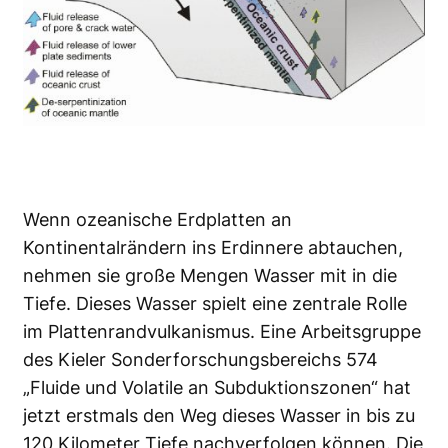
Wenn ozeanische Erdplatten an
Kontinentalrändern ins Erdinnere abtauchen,
nehmen sie große Mengen Wasser mit in die
Tiefe. Dieses Wasser spielt eine zentrale Rolle
im Plattenrandvulkanismus. Eine Arbeitsgruppe
des Kieler Sonderforschungsbereichs 574
„Fluide und Volatile an Subduktionszonen“ hat
jetzt erstmals den Weg dieses Wasser in bis zu
120 Kilometer Tiefe nachverfolgen können. Die