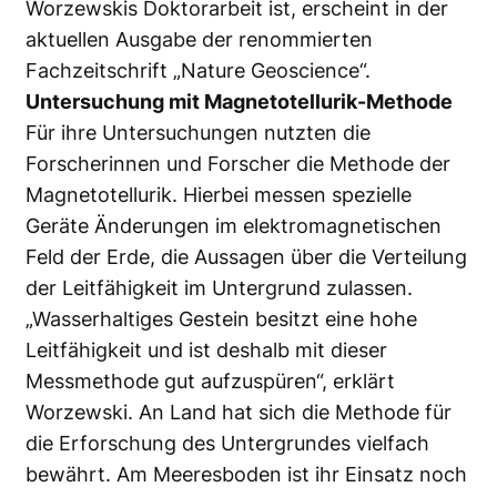
Worzewskis Doktorarbeit ist, erscheint in der
aktuellen Ausgabe der renommierten
Fachzeitschrift „Nature Geoscience“.
Untersuchung mit Magnetotellurik-Methode
Für ihre Untersuchungen nutzten die
Forscherinnen und Forscher die Methode der
Magnetotellurik. Hierbei messen spezielle
Geräte Änderungen im elektromagnetischen
Feld der Erde, die Aussagen über die Verteilung
der Leitfähigkeit im Untergrund zulassen.
„Wasserhaltiges Gestein besitzt eine hohe
Leitfähigkeit und ist deshalb mit dieser
Messmethode gut aufzuspüren“, erklärt
Worzewski. An Land hat sich die Methode für
die Erforschung des Untergrundes vielfach
bewährt. Am Meeresboden ist ihr Einsatz noch