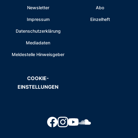
Newsletter
Abo
Impressum
Einzelheft
Datenschutzerklärung
Mediadaten
Meldestelle Hinweisgeber
COOKIE-
EINSTELLUNGEN