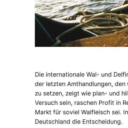
Die internationale Wal- und Delf
der letzten Amthandlungen, den 
zu setzen, zeigt wie plan- und hil
Versuch sein, raschen Profit in R
Markt für soviel Walfleisch sei. I
Deutschland die Entscheidung.