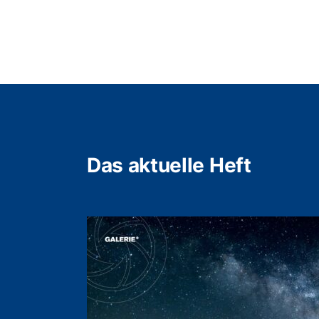
Das aktuelle Heft