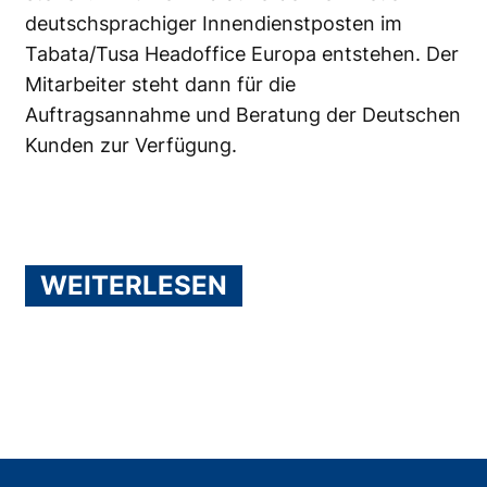
deutschsprachiger Innendienstposten im
Tabata/Tusa Headoffice Europa entstehen. Der
Mitarbeiter steht dann für die
Auftragsannahme und Beratung der Deutschen
Kunden zur Verfügung.
WEITERLESEN