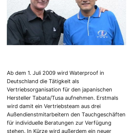
Ab dem 1. Juli 2009 wird
Waterproof
in
Deutschland die Tätigkeit als
Vertriebsorganisation für den japanischen
Hersteller
Tabata/Tusa
aufnehmen. Erstmals
wird damit ein Vertriebsteam aus drei
Außendienstmitarbeitern den Tauchgeschäften
für individuelle Beratungen zur Verfügung
stehen. In Kürze wird außerdem ein neuer