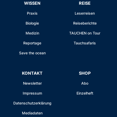
WISSEN
REISE
Praxis
Leserreisen
Biologie
Reiseberichte
Medizin
TAUCHEN on Tour
Reportage
Tauchsafaris
Save the ocean
KONTAKT
SHOP
Newsletter
Abo
Impressum
Einzelheft
Datenschutzerklärung
Mediadaten