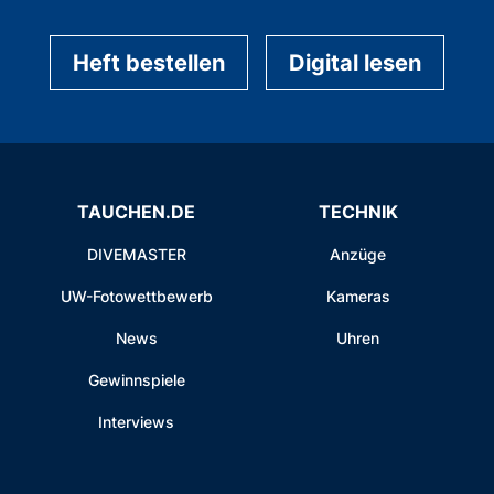
Heft bestellen
Digital lesen
TAUCHEN.DE
TECHNIK
DIVEMASTER
Anzüge
UW-Fotowettbewerb
Kameras
News
Uhren
Gewinnspiele
Interviews