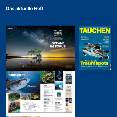
Das aktuelle Heft