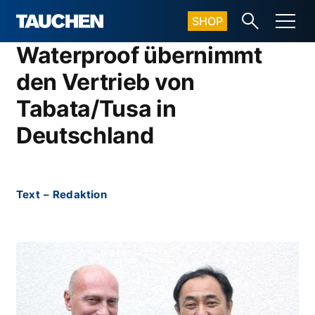
SHOP
Waterproof übernimmt
den Vertrieb von
Tabata/Tusa in
Deutschland
Text
–
Redaktion