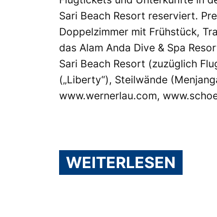
Sari Beach Resort reserviert. Pre
Doppelzimmer mit Frühstück, Tra
das Alam Anda Dive & Spa Resor
Sari Beach Resort (zuzüglich Flu
(„Liberty“), Steilwände (Menjang
www.wernerlau.com
,
www.schoe
WEITERLESEN