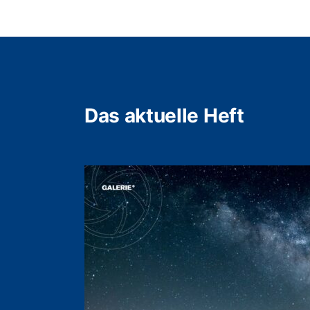
Das aktuelle Heft