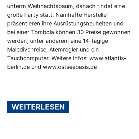
unterm Weihnachtsbaum, danach findet eine
große Party statt. Namhafte Hersteller
präsentieren ihre Ausrüstungsneuheiten und
bei einer Tombola können 30 Preise gewonnen
werden, unter anderem eine 14-tägige
Maledivenreise, Atemregler und ein
Tauchcomputer. Weitere Infos:
www.atlantis-
berlin.de
und
www.ostseebasis.de
WEITERLESEN