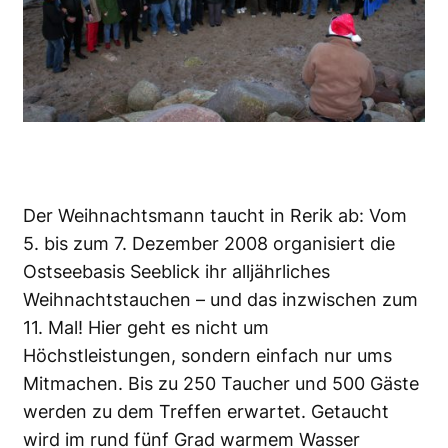
Der Weihnachtsmann taucht in Rerik ab: Vom
5. bis zum 7. Dezember 2008 organisiert die
Ostseebasis Seeblick ihr alljährliches
Weihnachtstauchen – und das inzwischen zum
11. Mal! Hier geht es nicht um
Höchstleistungen, sondern einfach nur ums
Mitmachen. Bis zu 250 Taucher und 500 Gäste
werden zu dem Treffen erwartet. Getaucht
wird im rund fünf Grad warmem Wasser