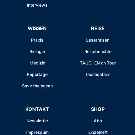
Interviews
WISSEN
REISE
Praxis
Leserreisen
Biologie
Reiseberichte
Medizin
TAUCHEN on Tour
Reportage
Tauchsafaris
Save the ocean
KONTAKT
SHOP
Newsletter
Abo
Impressum
Einzelheft