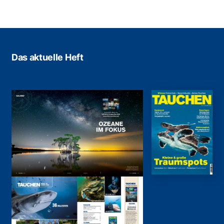
Das aktuelle Heft