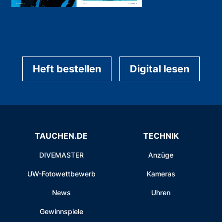
Heft bestellen
Digital lesen
TAUCHEN.DE
TECHNIK
DIVEMASTER
Anzüge
UW-Fotowettbewerb
Kameras
News
Uhren
Gewinnspiele