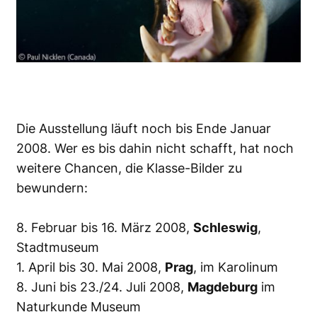
Die Ausstellung läuft noch bis Ende Januar
2008. Wer es bis dahin nicht schafft, hat noch
weitere Chancen, die Klasse-Bilder zu
bewundern:
8. Februar bis 16. März 2008,
Schleswig
,
Stadtmuseum
1. April bis 30. Mai 2008,
Prag
, im Karolinum
8. Juni bis 23./24. Juli 2008,
Magdeburg
im
Naturkunde Museum