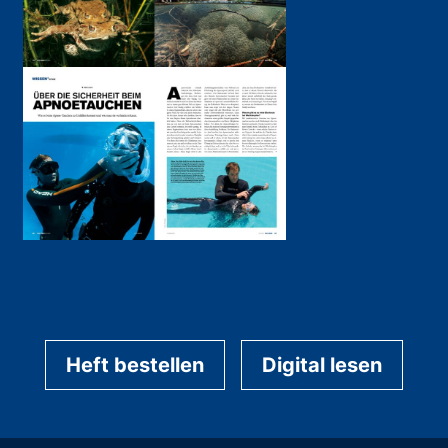
Heft bestellen
Digital lesen