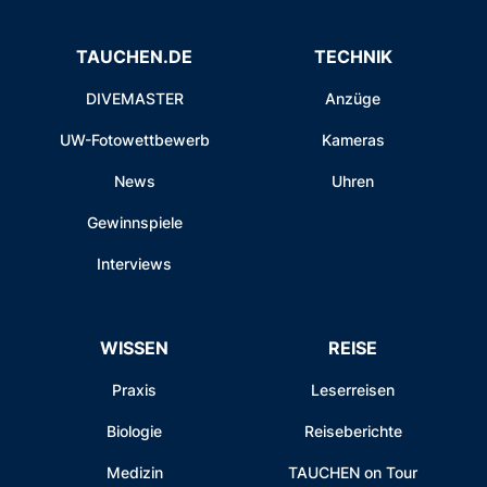
TAUCHEN.DE
TECHNIK
DIVEMASTER
Anzüge
UW-Fotowettbewerb
Kameras
News
Uhren
Gewinnspiele
Interviews
WISSEN
REISE
Praxis
Leserreisen
Biologie
Reiseberichte
Medizin
TAUCHEN on Tour