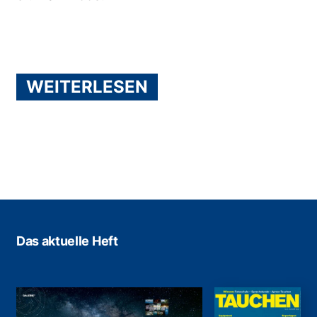
WEITERLESEN
Das aktuelle Heft