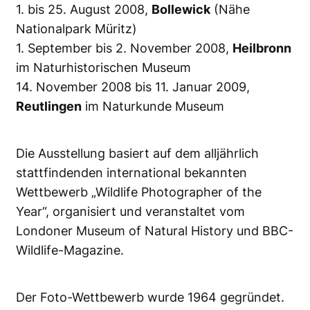
1. bis 25. August 2008,
Bollewick
(Nähe
Nationalpark Müritz)
1. September bis 2. November 2008,
Heilbronn
im Naturhistorischen Museum
14. November 2008 bis 11. Januar 2009,
Reutlingen
im Naturkunde Museum
Die Ausstellung basiert auf dem alljährlich
stattfindenden international bekannten
Wettbewerb „Wildlife Photographer of the
Year“, organisiert und veranstaltet vom
Londoner Museum of Natural History und BBC-
Wildlife-Magazine.
Der Foto-Wettbewerb wurde 1964 gegründet.