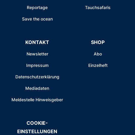
Reportage
Tauchsafaris
Save the ocean
KONTAKT
SHOP
Newsletter
Abo
Impressum
Einzelheft
Datenschutzerklärung
Mediadaten
Meldestelle Hinweisgeber
COOKIE-
EINSTELLUNGEN