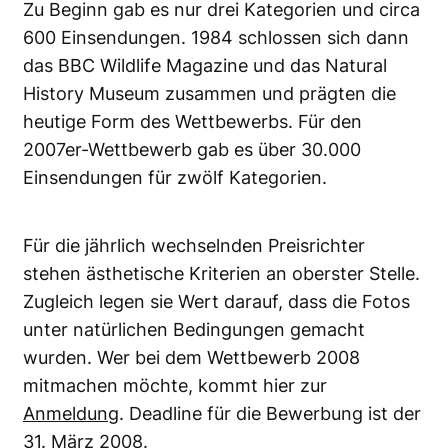
Zu Beginn gab es nur drei Kategorien und circa
600 Einsendungen. 1984 schlossen sich dann
das BBC Wildlife Magazine und das Natural
History Museum zusammen und prägten die
heutige Form des Wettbewerbs. Für den
2007er-Wettbewerb gab es über 30.000
Einsendungen für zwölf Kategorien.
Für die jährlich wechselnden Preisrichter
stehen ästhetische Kriterien an oberster Stelle.
Zugleich legen sie Wert darauf, dass die Fotos
unter natürlichen Bedingungen gemacht
wurden. Wer bei dem Wettbewerb 2008
mitmachen möchte, kommt hier zur
Anmeldung
. Deadline für die Bewerbung ist der
31. März 2008.