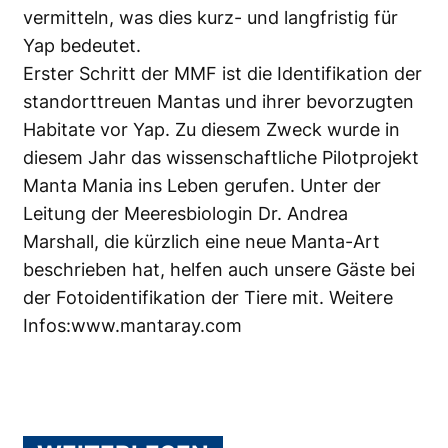
vermitteln, was dies kurz- und langfristig für
Yap bedeutet.
Erster Schritt der MMF ist die Identifikation der
standorttreuen Mantas und ihrer bevorzugten
Habitate vor Yap. Zu diesem Zweck wurde in
diesem Jahr das wissenschaftliche Pilotprojekt
Manta Mania ins Leben gerufen. Unter der
Leitung der Meeresbiologin Dr. Andrea
Marshall, die kürzlich eine neue Manta-Art
beschrieben hat, helfen auch unsere Gäste bei
der Fotoidentifikation der Tiere mit. Weitere
Infos:
www.mantaray.com