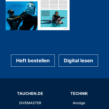
Heft bestellen
Digital lesen
TAUCHEN.DE
TECHNIK
DIVEMASTER
Anzüge