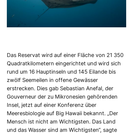
Das Reservat wird auf einer Fläche von 21 350
Quadratkilometern eingerichtet und wird sich
rund um 16 Hauptinseln und 145 Eilande bis
zwölf Seemeilen in offene Gewässer
erstrecken. Dies gab Sebastian Anefal, der
Gouverneur der zu Mikronesien gehörenden
Insel, jetzt auf einer Konferenz über
Meeresbiologie auf Big Hawaii bekannt. „Der
Mensch ist nicht am Wichtigsten. Das Land
und das Wasser sind am Wichtigsten“, sagte