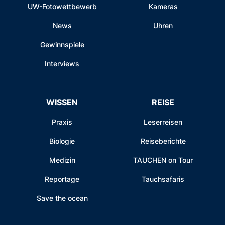
UW-Fotowettbewerb
Kameras
News
Uhren
Gewinnspiele
Interviews
WISSEN
REISE
Praxis
Leserreisen
Biologie
Reiseberichte
Medizin
TAUCHEN on Tour
Reportage
Tauchsafaris
Save the ocean