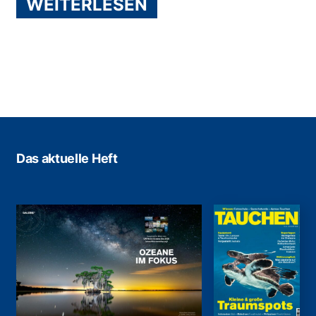
WEITERLESEN
Das aktuelle Heft