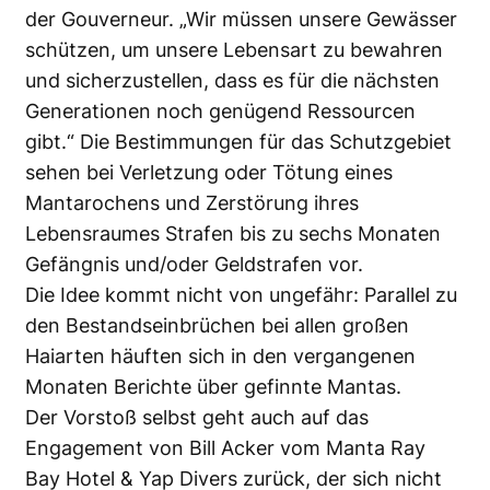
der Gouverneur. „Wir müssen unsere Gewässer
schützen, um unsere Lebensart zu bewahren
und sicherzustellen, dass es für die nächsten
Generationen noch genügend Ressourcen
gibt.“ Die Bestimmungen für das Schutzgebiet
sehen bei Verletzung oder Tötung eines
Mantarochens und Zerstörung ihres
Lebensraumes Strafen bis zu sechs Monaten
Gefängnis und/oder Geldstrafen vor.
Die Idee kommt nicht von ungefähr: Parallel zu
den Bestandseinbrüchen bei allen großen
Haiarten häuften sich in den vergangenen
Monaten Berichte über gefinnte Mantas.
Der Vorstoß selbst geht auch auf das
Engagement von Bill Acker vom Manta Ray
Bay Hotel & Yap Divers zurück, der sich nicht