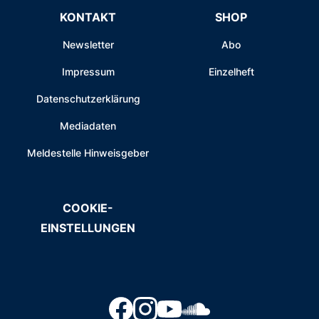
KONTAKT
SHOP
Newsletter
Abo
Impressum
Einzelheft
Datenschutzerklärung
Mediadaten
Meldestelle Hinweisgeber
COOKIE-
EINSTELLUNGEN