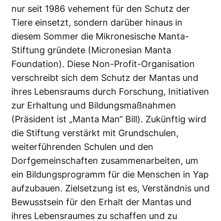
nur seit 1986 vehement für den Schutz der
Tiere einsetzt, sondern darüber hinaus in
diesem Sommer die Mikronesische Manta-
Stiftung gründete (Micronesian Manta
Foundation). Diese Non-Profit-Organisation
verschreibt sich dem Schutz der Mantas und
ihres Lebensraums durch Forschung, Initiativen
zur Erhaltung und Bildungsmaßnahmen
(Präsident ist „Manta Man“ Bill). Zukünftig wird
die Stiftung verstärkt mit Grundschulen,
weiterführenden Schulen und den
Dorfgemeinschaften zusammenarbeiten, um
ein Bildungsprogramm für die Menschen in Yap
aufzubauen. Zielsetzung ist es, Verständnis und
Bewusstsein für den Erhalt der Mantas und
ihres Lebensraumes zu schaffen und zu