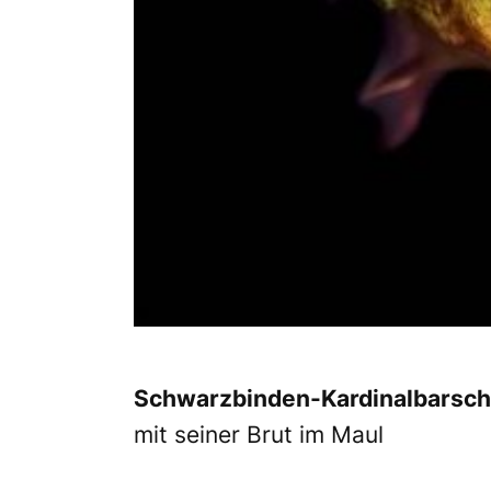
Schwarzbinden-Kardinalbarsc
mit seiner Brut im Maul