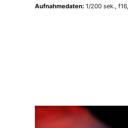
Aufnahmedaten:
1/200 sek., f16