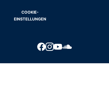
COOKIE-
EINSTELLUNGEN