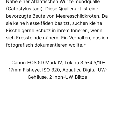
Nähe einer Atlantischen Wurzelmundqualle
(Catostylus tagi). Diese Quallenart ist eine
bevorzugte Beute von Meeresschildkröten. Da
sie keine Nesselfäden besitzt, suchen kleine
Fische gerne Schutz in ihrem Inneren, wenn
sich Fressfeinde nähern. Ein Verhalten, das ich
fotografisch dokumentieren wollte.«
Canon EOS 5D Mark IV, Tokina 3.5-4.5/10-
17mm Fisheye, ISO 320, Aquatica Digital UW-
Gehäuse, 2 Inon-UW-Blitze