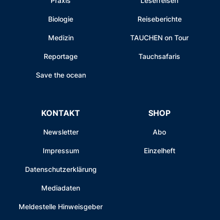
Praxis
Leserreisen
Biologie
Reiseberichte
Medizin
TAUCHEN on Tour
Reportage
Tauchsafaris
Save the ocean
KONTAKT
SHOP
Newsletter
Abo
Impressum
Einzelheft
Datenschutzerklärung
Mediadaten
Meldestelle Hinweisgeber