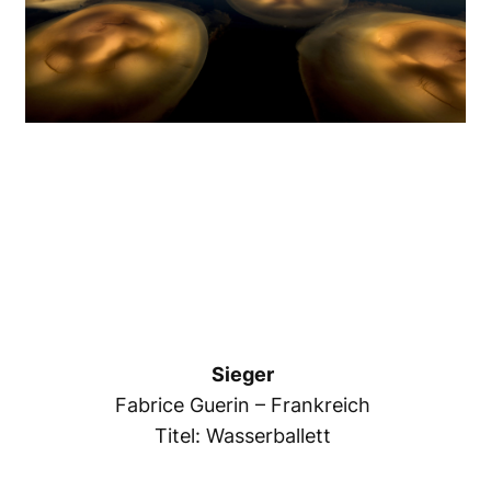
Sieger
Fabrice Guerin – Frankreich
Titel: Wasserballett