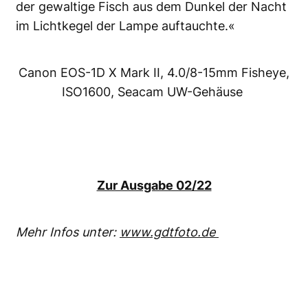
der gewaltige Fisch aus dem Dunkel der Nacht
im Lichtkegel der Lampe auftauchte.«
Canon EOS-1D X Mark II, 4.0/8-15mm Fisheye,
ISO1600, Seacam UW-Gehäuse
Zur Ausgabe 02/22
Mehr Infos unter:
www.gdtfoto.de