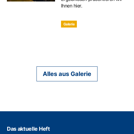
Ihnen hier.
Galerie
Alles aus Galerie
Das aktuelle Heft