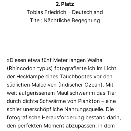
2. Platz
Tobias Friedrich – Deutschland
Titel: Nächtliche Begegnung
»Diesen etwa fünf Meter langen Walhai
(Rhincodon typus) fotografierte ich im Licht
der Hecklampe eines Tauchbootes vor den
südlichen Malediven (Indischer Ozean). Mit
weit aufgerissenem Maul schwamm das Tier
durch dichte Schwärme von Plankton – eine
schier unerschöpfliche Nahrungsquelle. Die
fotografische Herausforderung bestand darin,
den perfekten Moment abzupassen, in dem