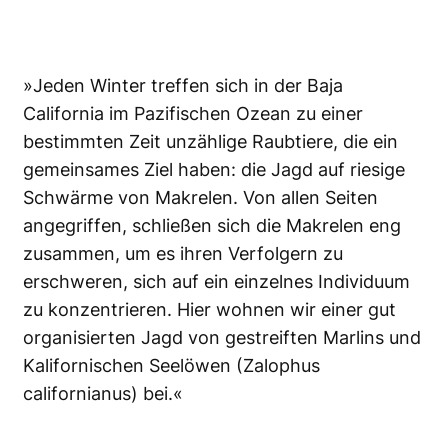
»Jeden Winter treffen sich in der Baja
California im Pazifischen Ozean zu einer
bestimmten Zeit unzählige Raubtiere, die ein
gemeinsames Ziel haben: die Jagd auf riesige
Schwärme von Makrelen. Von allen Seiten
angegriffen, schließen sich die Makrelen eng
zusammen, um es ihren Verfolgern zu
erschweren, sich auf ein einzelnes Individuum
zu konzentrieren. Hier wohnen wir einer gut
organisierten Jagd von gestreiften Marlins und
Kalifornischen Seelöwen (Zalophus
californianus) bei.«