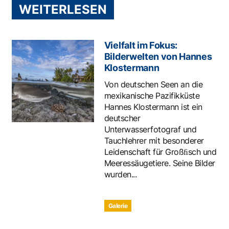
WEITERLESEN
Vielfalt im Fokus:
Bilderwelten von Hannes
Klostermann
Von deutschen Seen an die
mexikanische Pazifikküste
Hannes Klostermann ist ein
deutscher
Unterwasserfotograf und
Tauchlehrer mit besonderer
Leidenschaft für Großﬁsch und
Meeressäugetiere. Seine Bilder
wurden...
Galerie