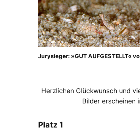
Jurysieger: »GUT AUFGESTELLT« von
Herzlichen Glückwunsch und vie
Bilder erscheinen 
Platz 1