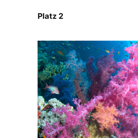
Platz 2