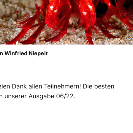
 Winfried Niepelt
len Dank allen Teilnehmern! Die besten
in unserer Ausgabe 06/22.