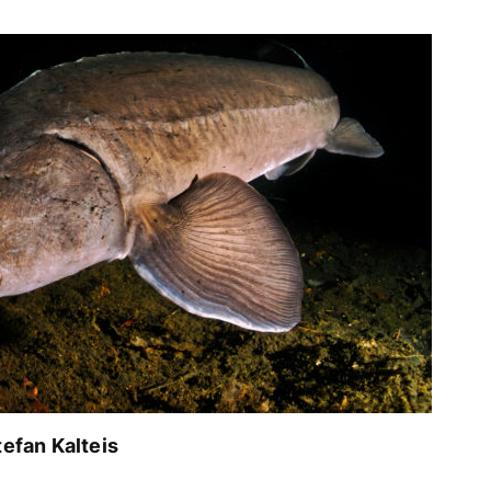
efan Kalteis