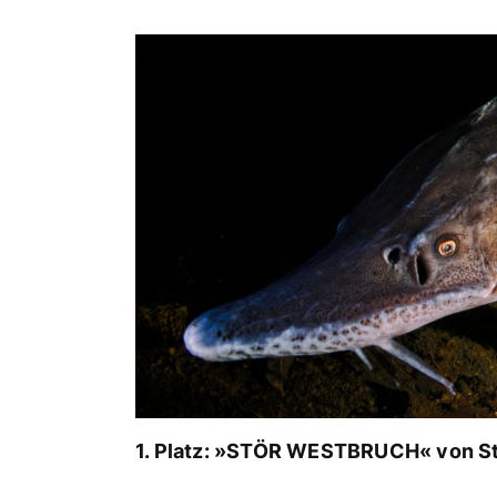
1. Platz: »STÖR WESTBRUCH« von St