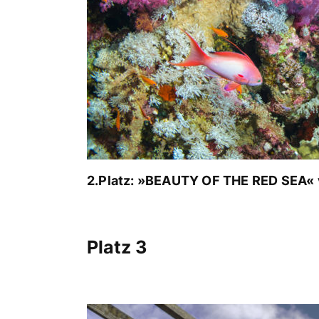
2.Platz: »BEAUTY OF THE RED SEA« 
Platz 3