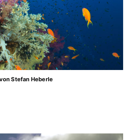
von Stefan Heberle