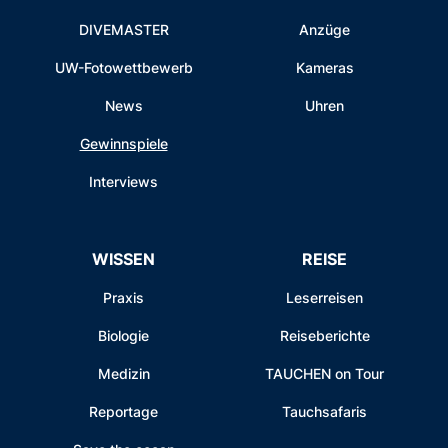
DIVEMASTER
Anzüge
UW-Fotowettbewerb
Kameras
News
Uhren
Gewinnspiele
Interviews
WISSEN
REISE
Praxis
Leserreisen
Biologie
Reiseberichte
Medizin
TAUCHEN on Tour
Reportage
Tauchsafaris