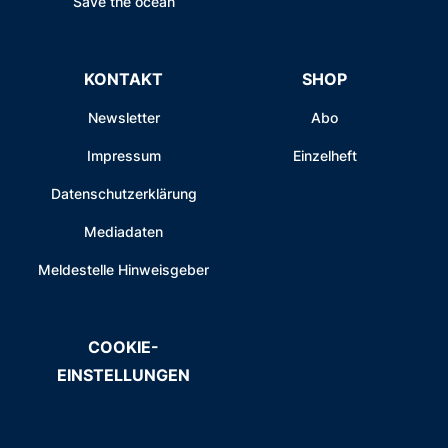
Save the ocean
KONTAKT
SHOP
Newsletter
Abo
Impressum
Einzelheft
Datenschutzerklärung
Mediadaten
Meldestelle Hinweisgeber
COOKIE-
EINSTELLUNGEN