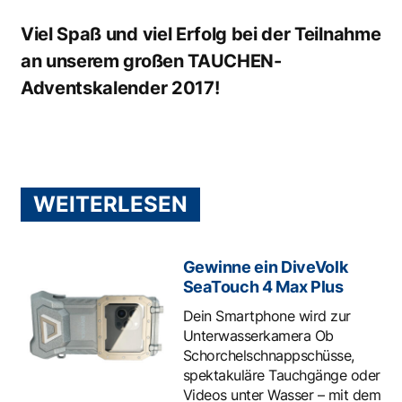
Viel Spaß und viel Erfolg bei der Teilnahme
an unserem großen TAUCHEN-
Adventskalender 2017!
WEITERLESEN
Gewinne ein DiveVolk
SeaTouch 4 Max Plus
Dein Smartphone wird zur
Unterwasserkamera Ob
Schorchelschnappschüsse,
spektakuläre Tauchgänge oder
Videos unter Wasser – mit dem