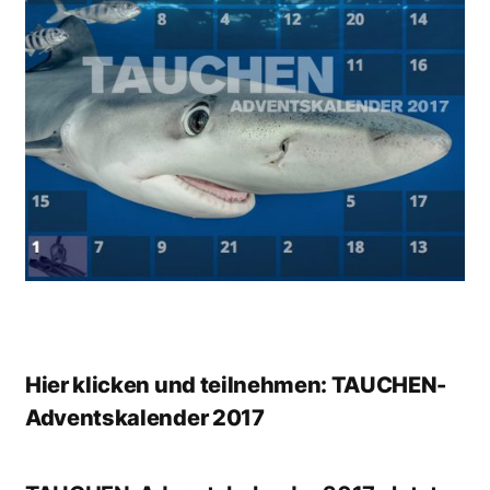
Hier klicken und teilnehmen: TAUCHEN-
Adventskalender 2017