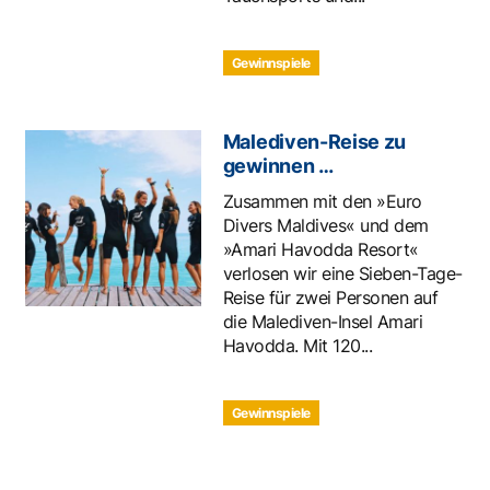
Gewinnspiele
Malediven-Reise zu
gewinnen …
Zusammen mit den »Euro
Divers Maldives« und dem
»Amari Havodda Resort«
verlosen wir eine Sieben-Tage-
Reise für zwei Personen auf
die Malediven-Insel Amari
Havodda. Mit 120...
Gewinnspiele