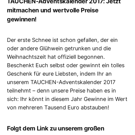
TAUCHEN-Adventskalender 2017: Jetzt
mitmachen und wertvolle Preise
gewinnen!
Der erste Schnee ist schon gefallen, der ein
oder andere Glühwein getrunken und die
Weihnachtszeit hat offiziell begonnen.
Beschenkt Euch selbst oder gewinnt ein tolles
Geschenk für eure Liebsten, indem Ihr an
unserem TAUCHEN-Adventskalender 2017
teilnehmt – denn unsere Preise haben es in
sich: Ihr könnt in diesem Jahr Gewinne im Wert
von mehreren Tausend Euro abstauben!
Folgt dem Link zu unserem großen