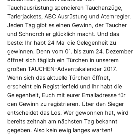
Tauchausrüstung spendieren Tauchanzüge,
Tarierjackets, ABC Ausrüstung und Atemregler.
Jeden Tag gibt es einen Gewinn, der Taucher
und Schnorchler glücklich macht. Und das
beste: Ihr habt 24 Mal die Gelegenheit zu
gewinnen. Denn vom 01. bis zum 24. Dezember
öffnet sich täglich ein Türchen in unserem
großen TAUCHEN-Adventskalender 2017.
Wenn sich das aktuelle Türchen öffnet,
erscheint ein Registrierfeld und Ihr habt die
Gelegenheit, Euch mit eurer Emailadresse für
den Gewinn zu registrieren. Über den Sieger
entscheidet das Los. Wer gewonnen hat, wird
bereits zeitnah am nächsten Tag bekannt
gegeben. Also kein ewig langes warten!