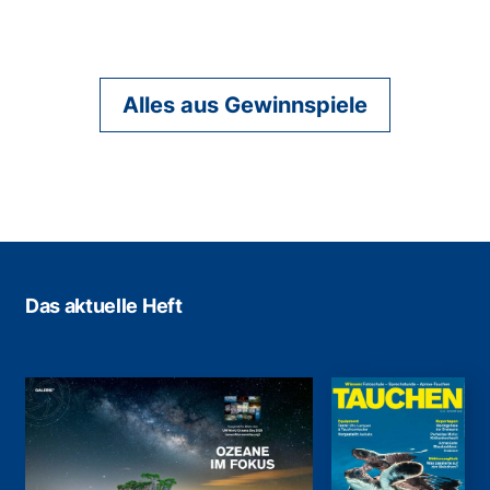
Alles aus Gewinnspiele
Das aktuelle Heft