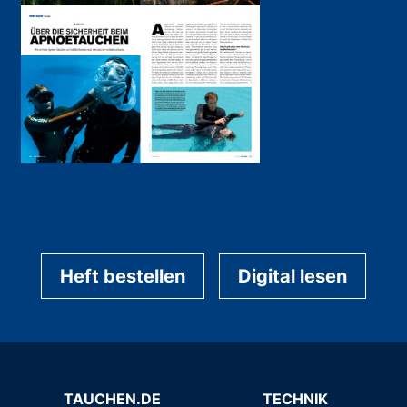
Heft bestellen
Digital lesen
TAUCHEN.DE
TECHNIK