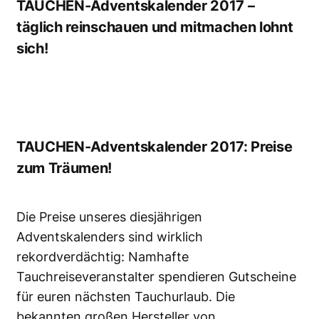
TAUCHEN-Adventskalender 2017 –
täglich reinschauen und mitmachen lohnt
sich!
TAUCHEN-Adventskalender 2017: Preise
zum Träumen!
Die Preise unseres diesjährigen
Adventskalenders sind wirklich
rekordverdächtig: Namhafte
Tauchreiseveranstalter spendieren Gutscheine
für euren nächsten Tauchurlaub. Die
bekannten großen Hersteller von