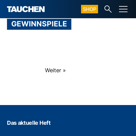
SHOP
GEWINNSPIELE
Weiter »
Das aktuelle Heft