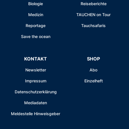
Biologie
Reiseberichte
Medizin
TAUCHEN on Tour
Reportage
Tauchsafaris
Save the ocean
KONTAKT
SHOP
Newsletter
Abo
Impressum
Einzelheft
Datenschutzerklärung
Mediadaten
Meldestelle Hinweisgeber