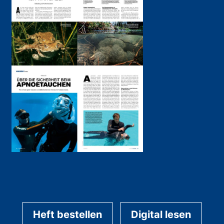
Heft bestellen
Digital lesen