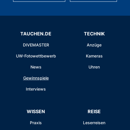
TAUCHEN.DE
TECHNIK
DIVEMASTER
Anzüge
UW-Fotowettbewerb
Kameras
News
Uhren
Gewinnspiele
Interviews
WISSEN
REISE
Praxis
Leserreisen