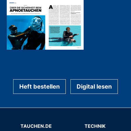
Heft bestellen
Digital lesen
TAUCHEN.DE
TECHNIK