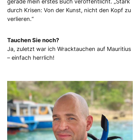
gerade mein erstes Buch veröffentlicht. „Stark
durch Krisen: Von der Kunst, nicht den Kopf zu
verlieren.“
Tauchen Sie noch?
Ja, zuletzt war ich Wracktauchen auf Mauritius
– einfach herrlich!