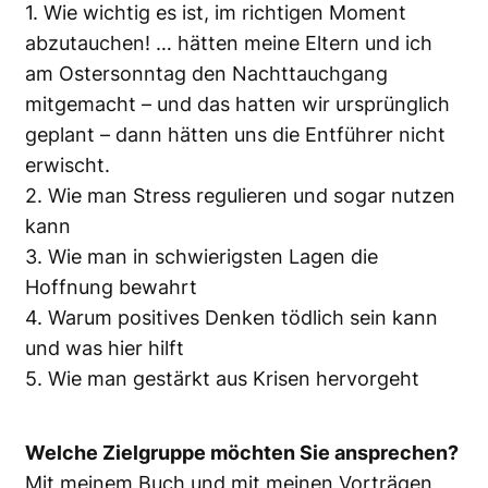
1. Wie wichtig es ist, im richtigen Moment
abzutauchen! … hätten meine Eltern und ich
am Ostersonntag den Nachttauchgang
mitgemacht – und das hatten wir ursprünglich
geplant – dann hätten uns die Entführer nicht
erwischt.
2. Wie man Stress regulieren und sogar nutzen
kann
3. Wie man in schwierigsten Lagen die
Hoffnung bewahrt
4. Warum positives Denken tödlich sein kann
und was hier hilft
5. Wie man gestärkt aus Krisen hervorgeht
Welche Zielgruppe möchten Sie ansprechen?
Mit meinem Buch und mit meinen Vorträgen