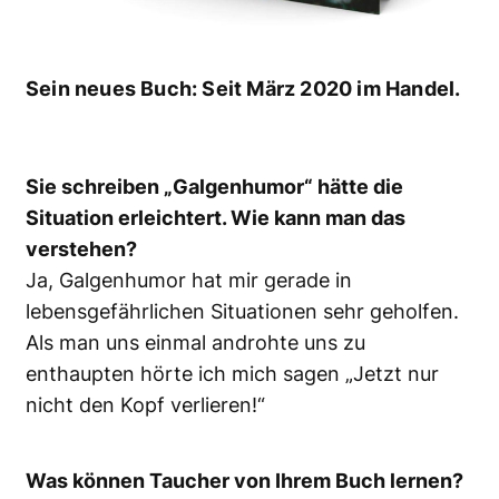
Sein neues Buch: Seit März 2020 im Handel.
Sie schreiben „Galgenhumor“ hätte die
Situation erleichtert. Wie kann man das
verstehen?
Ja, Galgenhumor hat mir gerade in
lebensgefährlichen Situationen sehr geholfen.
Als man uns einmal androhte uns zu
enthaupten hörte ich mich sagen „Jetzt nur
nicht den Kopf verlieren!“
Was können Taucher von Ihrem Buch lernen?