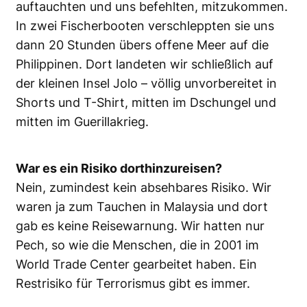
auftauchten und uns befehlten, mitzukommen.
In zwei Fischerbooten verschleppten sie uns
dann 20 Stunden übers offene Meer auf die
Philippinen. Dort landeten wir schließlich auf
der kleinen Insel Jolo – völlig unvorbereitet in
Shorts und T-Shirt, mitten im Dschungel und
mitten im Guerillakrieg.
War es ein Risiko dorthinzureisen?
Nein, zumindest kein absehbares Risiko. Wir
waren ja zum Tauchen in Malaysia und dort
gab es keine Reisewarnung. Wir hatten nur
Pech, so wie die Menschen, die in 2001 im
World Trade Center gearbeitet haben. Ein
Restrisiko für Terrorismus gibt es immer.