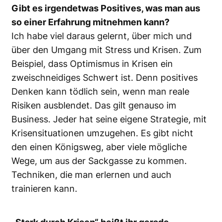
Gibt es irgendetwas Positives, was man aus
so einer Erfahrung mitnehmen kann?
Ich habe viel daraus gelernt, über mich und
über den Umgang mit Stress und Krisen. Zum
Beispiel, dass Optimismus in Krisen ein
zweischneidiges Schwert ist. Denn positives
Denken kann tödlich sein, wenn man reale
Risiken ausblendet. Das gilt genauso im
Business. Jeder hat seine eigene Strategie, mit
Krisensituationen umzugehen. Es gibt nicht
den einen Königsweg, aber viele mögliche
Wege, um aus der Sackgasse zu kommen.
Techniken, die man erlernen und auch
trainieren kann.