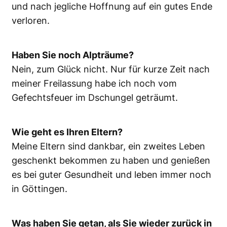
und nach jegliche Hoffnung auf ein gutes Ende
verloren.
Haben Sie noch Alpträume?
Nein, zum Glück nicht. Nur für kurze Zeit nach
meiner Freilassung habe ich noch vom
Gefechtsfeuer im Dschungel geträumt.
Wie geht es Ihren Eltern?
Meine Eltern sind dankbar, ein zweites Leben
geschenkt bekommen zu haben und genießen
es bei guter Gesundheit und leben immer noch
in Göttingen.
Was haben Sie getan, als Sie wieder zurück in