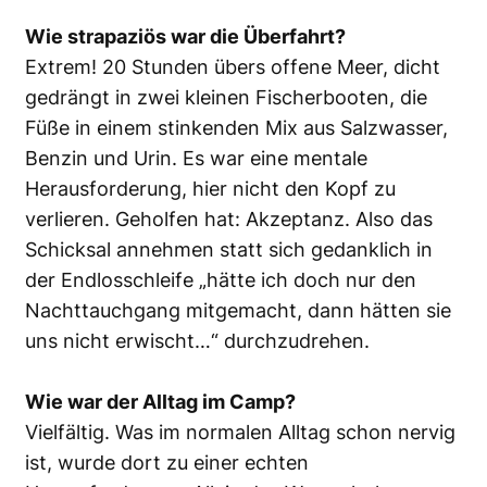
Wie strapaziös war die Überfahrt?
Extrem! 20 Stunden übers offene Meer, dicht
gedrängt in zwei kleinen Fischerbooten, die
Füße in einem stinkenden Mix aus Salzwasser,
Benzin und Urin. Es war eine mentale
Herausforderung, hier nicht den Kopf zu
verlieren. Geholfen hat: Akzeptanz. Also das
Schicksal annehmen statt sich gedanklich in
der Endlosschleife „hätte ich doch nur den
Nachttauchgang mitgemacht, dann hätten sie
uns nicht erwischt…“ durchzudrehen.
Wie war der Alltag im Camp?
Vielfältig. Was im normalen Alltag schon nervig
ist, wurde dort zu einer echten