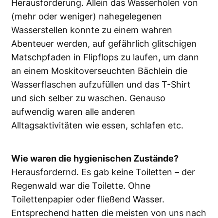
Herausforderung. Allein das Wasserholen von
(mehr oder weniger) nahegelegenen
Wasserstellen konnte zu einem wahren
Abenteuer werden, auf gefährlich glitschigen
Matschpfaden in Flipflops zu laufen, um dann
an einem Moskitoverseuchten Bächlein die
Wasserflaschen aufzufüllen und das T-Shirt
und sich selber zu waschen. Genauso
aufwendig waren alle anderen
Alltagsaktivitäten wie essen, schlafen etc.
Wie waren die hygienischen Zustände?
Herausfordernd. Es gab keine Toiletten – der
Regenwald war die Toilette. Ohne
Toilettenpapier oder fließend Wasser.
Entsprechend hatten die meisten von uns nach