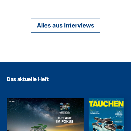
Alles aus Interviews
Das aktuelle Heft