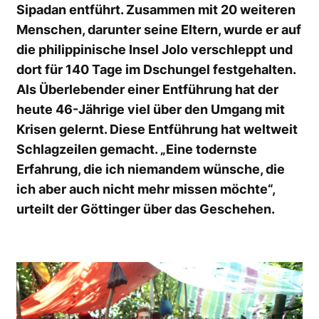
Sipadan entführt. Zusammen mit 20 weiteren
Menschen, darunter seine Eltern, wurde er auf
die philippinische Insel Jolo verschleppt und
dort für 140 Tage im Dschungel festgehalten.
Als Überlebender einer Entführung hat der
heute 46-Jährige viel über den Umgang mit
Krisen gelernt. Diese Entführung hat weltweit
Schlagzeilen gemacht. „Eine todernste
Erfahrung, die ich niemandem wünsche, die
ich aber auch nicht mehr missen möchte“,
urteilt der Göttinger über das Geschehen.