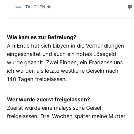
Wie kam es zur Befreiung?
Am Ende hat sich Libyen in die Verhandlungen
eingeschaltet und auch ein hohes Lösegeld
wurde gezahlt. Zwei Finnen, ein Franzose und
ich wurden als letzte westliche Geiseln nach
140 Tagen freigelassen.
Wer wurde zuerst freigelassen?
Zuerst wurde eine malaysische Geisel
freigelassen. Drei Wochen später meine Mutter.