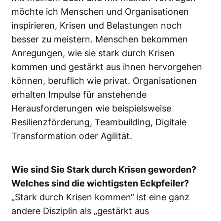
möchte ich Menschen und Organisationen
inspirieren, Krisen und Belastungen noch
besser zu meistern. Menschen bekommen
Anregungen, wie sie stark durch Krisen
kommen und gestärkt aus ihnen hervorgehen
können, beruflich wie privat. Organisationen
erhalten Impulse für anstehende
Herausforderungen wie beispielsweise
Resilienzförderung, Teambuilding, Digitale
Transformation oder Agilität.
Wie sind Sie Stark durch Krisen geworden?
Welches sind die wichtigsten Eckpfeiler?
„Stark durch Krisen kommen“ ist eine ganz
andere Disziplin als „gestärkt aus