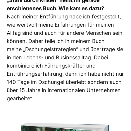
„Stark durch Krisen“ heißt ihr gerade
erschienenes Buch. Wie kam es dazu?
Nach meiner Entführung habe ich festgestellt,
wie wertvoll meine Erfahrungen für meinen
Alltag sind und auch für andere Menschen sein
können. Daher teile ich in meinem Buch
meine „Dschungelstrategien“ und übertrage sie
in den Lebens- und Businessalltag. Dabei
kombiniere ich Führungskräfte- und
Entführungserfahrung, denn ich habe nicht nur
140 Tage im Dschungel überlebt sondern auch
über 15 Jahre in internationalen Unternehmen
gearbeitet.