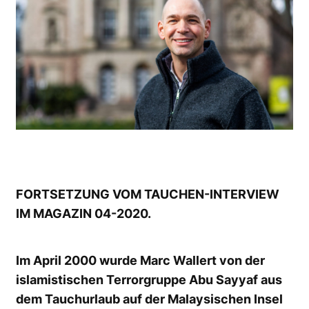
FORTSETZUNG VOM TAUCHEN-INTERVIEW
IM MAGAZIN 04-2020.
Im April 2000 wurde Marc Wallert von der
islamistischen Terrorgruppe Abu Sayyaf aus
dem Tauchurlaub auf der Malaysischen Insel