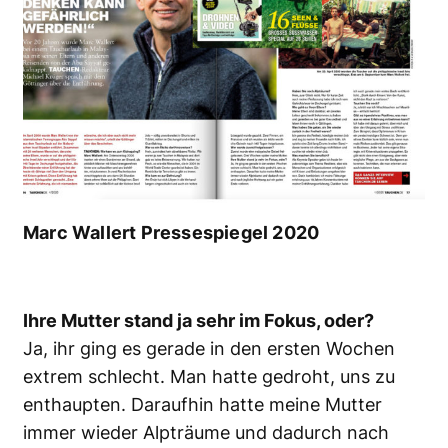
Marc Wallert Pressespiegel 2020
Ihre Mutter stand ja sehr im Fokus, oder?
Ja, ihr ging es gerade in den ersten Wochen
extrem schlecht. Man hatte gedroht, uns zu
enthaupten. Daraufhin hatte meine Mutter
immer wieder Alpträume und dadurch nach