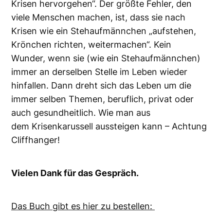
Krisen hervorgehen“. Der größte Fehler, den
viele Menschen machen, ist, dass sie nach
Krisen wie ein Stehaufmännchen „aufstehen,
Krönchen richten, weitermachen“. Kein
Wunder, wenn sie (wie ein Stehaufmännchen)
immer an derselben Stelle im Leben wieder
hinfallen. Dann dreht sich das Leben um die
immer selben Themen, beruflich, privat oder
auch gesundheitlich. Wie man aus
dem Krisenkarussell aussteigen kann – Achtung
Cliffhanger!
Vielen Dank für das Gespräch.
Das Buch gibt es hier zu bestellen: