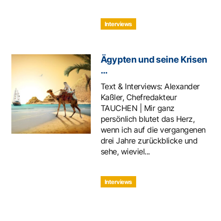
Interviews
Ägypten und seine Krisen
…
Text & Interviews: Alexander
Kaßler, Chefredakteur
TAUCHEN | Mir ganz
persönlich blutet das Herz,
wenn ich auf die vergangenen
drei Jahre zurückblicke und
sehe, wieviel...
Interviews