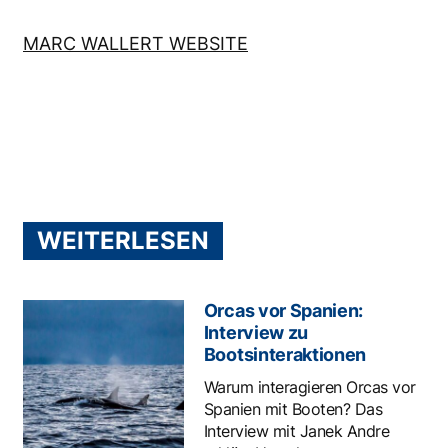
MARC WALLERT WEBSITE
WEITERLESEN
Orcas vor Spanien:
Interview zu
Bootsinteraktionen
Warum interagieren Orcas vor
Spanien mit Booten? Das
Interview mit Janek Andre