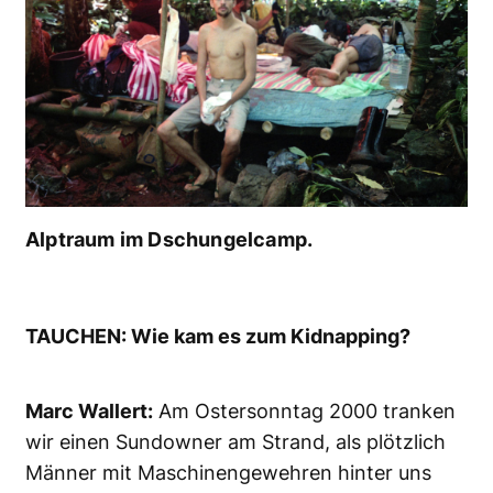
Alptraum im Dschungelcamp.
TAUCHEN: Wie kam es zum Kidnapping?
Marc Wallert:
Am Ostersonntag 2000 tranken
wir einen Sundowner am Strand, als plötzlich
Männer mit Maschinengewehren hinter uns