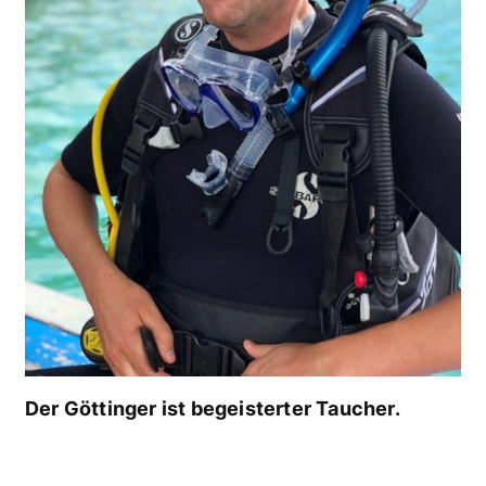
Der Göttinger ist begeisterter Taucher.