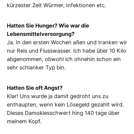
kürzester Zeit Würmer, Infektionen etc.
Hatten Sie Hunger? Wie war die
Lebensmittelversorgung?
Ja. In den ersten Wochen aßen und tranken wir
nur Reis und Flusswasser. Ich habe über 10 Kilo
abgenommen, obwohl ich ohnehin schon ein
sehr schlanker Typ bin.
Hatten Sie oft Angst?
Klar! Uns wurde ja damit gedroht uns zu
enthaupten, wenn kein Lösegeld gezahlt wird.
Dieses Damoklesschwert hing 140 tage über
meinem Kopf.