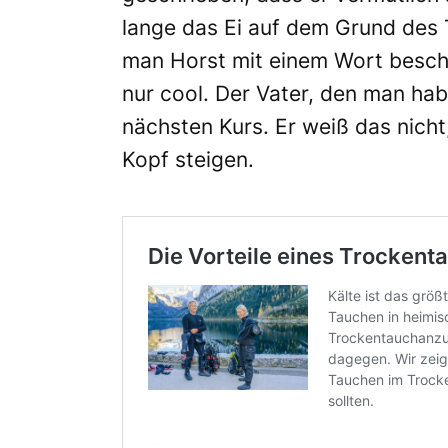
lange das Ei auf dem Grund des 
man Horst mit einem Wort besch
nur cool. Der Vater, den man hab
nächsten Kurs. Er weiß das nicht
Kopf steigen.