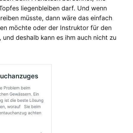
Topfes liegenbleiben darf. Und wenn
reiben müsste, dann wäre das einfach
en möchte oder der Instruktor für den
, und deshalb kann es ihm auch nicht zu