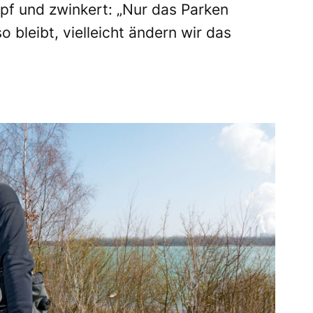
pf und zwinkert: „Nur das Parken
 bleibt, vielleicht ändern wir das