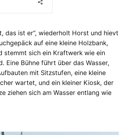
, das ist er“, wiederholt Horst und hievt
uchgepäck auf eine kleine Holzbank,
d stemmt sich ein Kraftwerk wie ein
. Eine Bühne führt über das Wasser,
ufbauten mit Sitzstufen, eine kleine
scher wartet, und ein kleiner Kiosk, der
tze ziehen sich am Wasser entlang wie