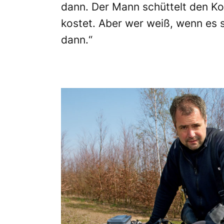
dann. Der Mann schüttelt den Ko
kostet. Aber wer weiß, wenn es so
dann.“