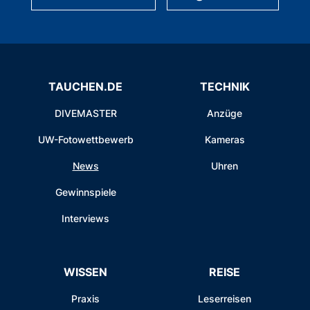
TAUCHEN.DE
TECHNIK
DIVEMASTER
Anzüge
UW-Fotowettbewerb
Kameras
News
Uhren
Gewinnspiele
Interviews
WISSEN
REISE
Praxis
Leserreisen