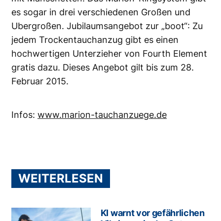
es sogar in drei verschiedenen Großen und
Ubergroßen. Jubilaumsangebot zur „boot“: Zu
jedem Trockentauchanzug gibt es einen
hochwertigen Unterzieher von Fourth Element
gratis dazu. Dieses Angebot gilt bis zum 28.
Februar 2015.
Infos:
www.marion-tauchanzuege.de
WEITERLESEN
KI warnt vor gefährlichen