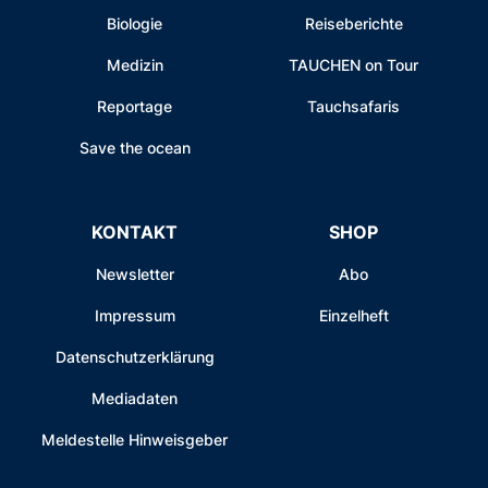
Biologie
Reiseberichte
Medizin
TAUCHEN on Tour
Reportage
Tauchsafaris
Save the ocean
KONTAKT
SHOP
Newsletter
Abo
Impressum
Einzelheft
Datenschutzerklärung
Mediadaten
Meldestelle Hinweisgeber