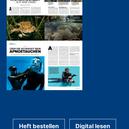
Heft bestellen
Digital lesen