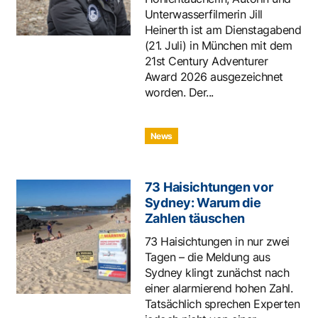
Unterwasserfilmerin Jill
Heinerth ist am Dienstagabend
(21. Juli) in München mit dem
21st Century Adventurer
Award 2026 ausgezeichnet
worden. Der...
News
73 Haisichtungen vor
Sydney: Warum die
Zahlen täuschen
73 Haisichtungen in nur zwei
Tagen – die Meldung aus
Sydney klingt zunächst nach
einer alarmierend hohen Zahl.
Tatsächlich sprechen Experten