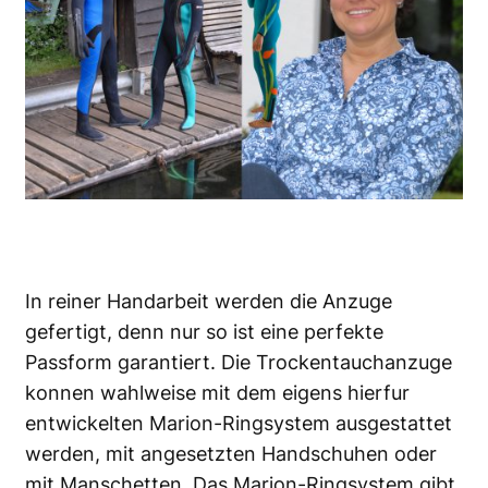
In reiner Handarbeit werden die Anzuge
gefertigt, denn nur so ist eine perfekte
Passform garantiert. Die Trockentauchanzuge
konnen wahlweise mit dem eigens hierfur
entwickelten Marion-Ringsystem ausgestattet
werden, mit angesetzten Handschuhen oder
mit Manschetten. Das Marion-Ringsystem gibt