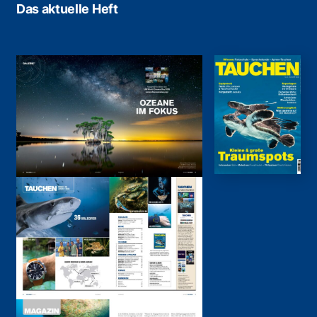
Das aktuelle Heft