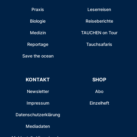
Praxis
Leserreisen
Biologie
Reiseberichte
Medizin
TAUCHEN on Tour
Reportage
Tauchsafaris
Save the ocean
KONTAKT
SHOP
Newsletter
Abo
Impressum
Einzelheft
Datenschutzerklärung
Mediadaten