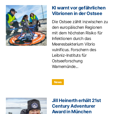
KI warnt vor gefährlichen
Vibrionen in der Ostsee
Die Ostsee zählt inzwischen zu
den europäischen Regionen
mit dem höchsten Risiko für
Infektionen durch das
Meeresbakterium Vibrio
vulnificus. Forschern des
Leibniz-Instituts für
Ostseeforschung
Warnemünde...
News
Jill Heinerth erhält 21st
Century Adventurer
Award in München