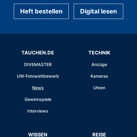
Heft bestellen
Digital lesen
TAUCHEN.DE
TECHNIK
DIVEMASTER
Anzüge
UW-Fotowettbewerb
Kameras
News
Uhren
Gewinnspiele
Interviews
WISSEN
REISE