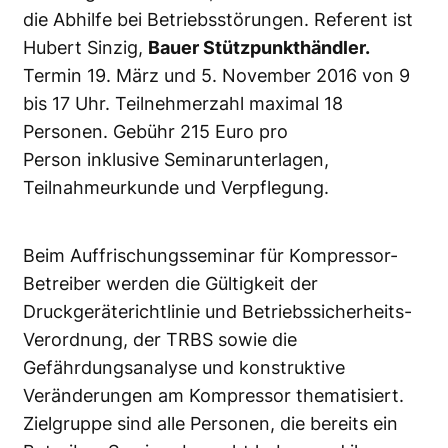
die Abhilfe bei Betriebsstörungen. Referent ist
Hubert Sinzig,
Bauer Stützpunkthändler.
Termin 19. März und 5. November 2016 von 9
bis 17 Uhr. Teilnehmerzahl maximal 18
Personen. Gebühr 215 Euro pro
Person inklusive Seminarunterlagen,
Teilnahmeurkunde und Verpflegung.
Beim Auffrischungsseminar für Kompressor-
Betreiber werden die Gültigkeit der
Druckgeräterichtlinie und Betriebssicherheits-
Verordnung, der TRBS sowie die
Gefährdungsanalyse und konstruktive
Veränderungen am Kompressor thematisiert.
Zielgruppe sind alle Personen, die bereits ein