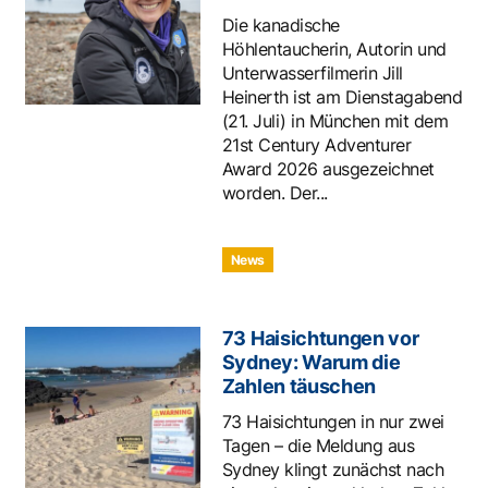
Die kanadische
Höhlentaucherin, Autorin und
Unterwasserfilmerin Jill
Heinerth ist am Dienstagabend
(21. Juli) in München mit dem
21st Century Adventurer
Award 2026 ausgezeichnet
worden. Der...
News
73 Haisichtungen vor
Sydney: Warum die
Zahlen täuschen
73 Haisichtungen in nur zwei
Tagen – die Meldung aus
Sydney klingt zunächst nach