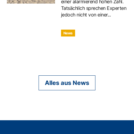
einer alarmierend hohen Zahl.
Tatsächlich sprechen Experten
jedoch nicht von einer...
News
Alles aus News