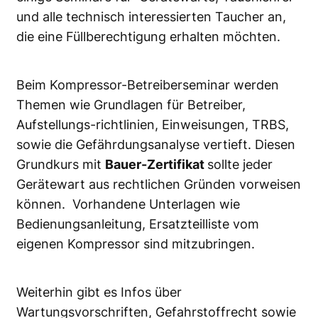
und alle technisch interessierten Taucher an,
die eine Füllberechtigung erhalten möchten.
Beim Kompressor-Betreiberseminar werden
Themen wie Grundlagen für Betreiber,
Aufstellungs-richtlinien, Einweisungen, TRBS,
sowie die Gefährdungsanalyse vertieft. Diesen
Grundkurs mit
Bauer-Zertifikat
sollte jeder
Gerätewart aus rechtlichen Gründen vorweisen
können. Vorhandene Unterlagen wie
Bedienungsanleitung, Ersatzteilliste vom
eigenen Kompressor sind mitzubringen.
Weiterhin gibt es Infos über
Wartungsvorschriften, Gefahrstoffrecht sowie