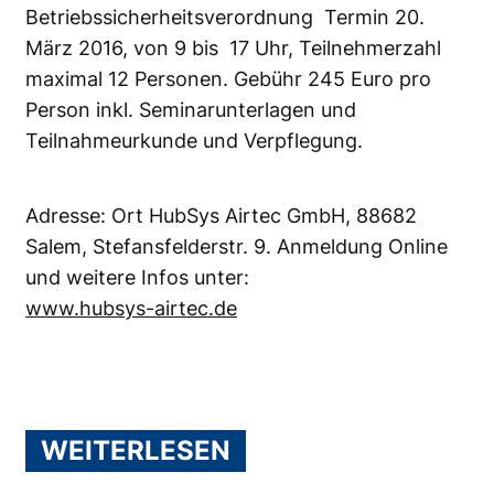
Betriebssicherheitsverordnung Termin 20.
März 2016, von 9 bis 17 Uhr, Teilnehmerzahl
maximal 12 Personen. Gebühr 245 Euro pro
Person inkl. Seminarunterlagen und
Teilnahmeurkunde und Verpflegung.
Adresse: Ort HubSys Airtec GmbH, 88682
Salem, Stefansfelderstr. 9. Anmeldung Online
und weitere Infos unter:
www.hubsys-airtec.de
WEITERLESEN