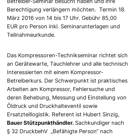
Betreiber-Seminar besucht haben und ihre
Berechtigung verlängern möchten. Termin 18.
März 2016 von 14 bis 17 Uhr. Gebühr 85,00
EUR pro Person inkl. Seminarunterlagen und
Teilnahmeurkunde.
Das Kompressoren-Technikseminar richtet sich
an Gerätewarte, Tauchlehrer und alle technisch
Interessierten mit einem Kompressor-
Betreiberkurs. Der Schwerpunkt ist praktisches
Arbeiten am Kompressor, Fehlersuche und
deren Behebung, Messung und Einstellung von
Öldruck und Druckhalteventil sowie
Ersatzteillogistik. Referent ist Hubert Sinzig,
Bauer Stützpunkthändler.
Sachkundiger nach
§ 32 DruckbehV „Befähigte Person“ nach