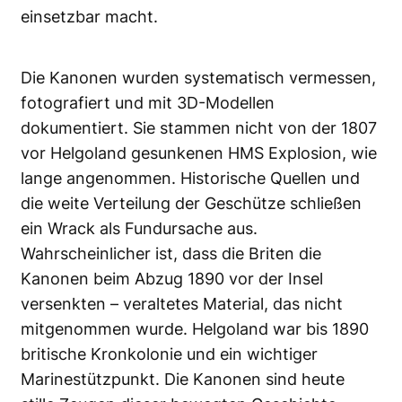
einsetzbar macht.
Die Kanonen wurden systematisch vermessen,
fotografiert und mit 3D-Modellen
dokumentiert. Sie stammen nicht von der 1807
vor Helgoland gesunkenen HMS Explosion, wie
lange angenommen. Historische Quellen und
die weite Verteilung der Geschütze schließen
ein Wrack als Fundursache aus.
Wahrscheinlicher ist, dass die Briten die
Kanonen beim Abzug 1890 vor der Insel
versenkten – veraltetes Material, das nicht
mitgenommen wurde. Helgoland war bis 1890
britische Kronkolonie und ein wichtiger
Marinestützpunkt. Die Kanonen sind heute