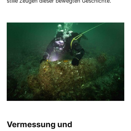
stille Zeugen dieser bewegten Geschichte.
Vermessung und