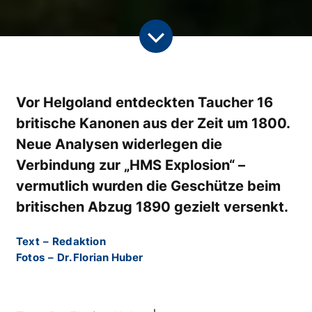
Vor Helgoland entdeckten Taucher 16
britische Kanonen aus der Zeit um 1800.
Neue Analysen widerlegen die
Verbindung zur „HMS Explosion“ –
vermutlich wurden die Geschütze beim
britischen Abzug 1890 gezielt versenkt.
Text
–
Redaktion
Fotos
–
Dr. Florian Huber