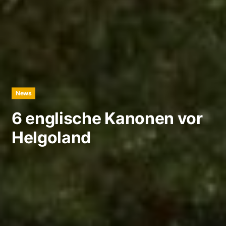
News
6 englische Kanonen vor
Helgoland