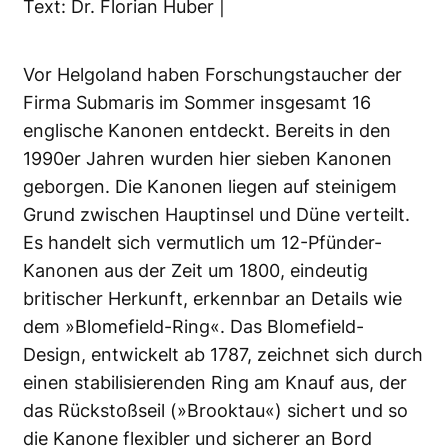
Text: Dr. Florian Huber |
Vor Helgoland haben Forschungstaucher der
Firma Submaris im Sommer insgesamt 16
englische Kanonen entdeckt. Bereits in den
1990er Jahren wurden hier sieben Kanonen
geborgen. Die Kanonen liegen auf steinigem
Grund zwischen Hauptinsel und Düne verteilt.
Es handelt sich vermutlich um 12-Pfünder-
Kanonen aus der Zeit um 1800, eindeutig
britischer Herkunft, erkennbar an Details wie
dem »Blomefield-Ring«. Das Blomefield-
Design, entwickelt ab 1787, zeichnet sich durch
einen stabilisierenden Ring am Knauf aus, der
das Rückstoßseil (»Brooktau«) sichert und so
die Kanone flexibler und sicherer an Bord