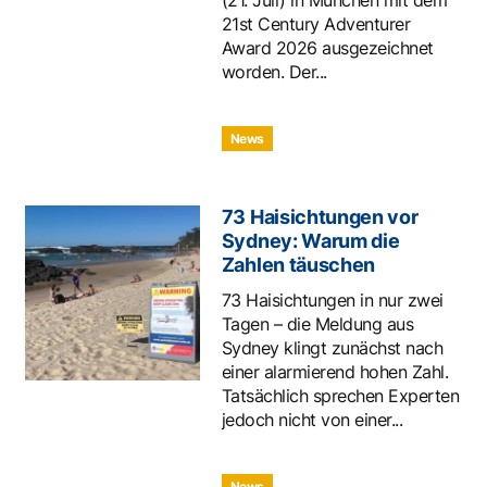
21st Century Adventurer
Award 2026 ausgezeichnet
worden. Der...
News
73 Haisichtungen vor
Sydney: Warum die
Zahlen täuschen
73 Haisichtungen in nur zwei
Tagen – die Meldung aus
Sydney klingt zunächst nach
einer alarmierend hohen Zahl.
Tatsächlich sprechen Experten
jedoch nicht von einer...
News