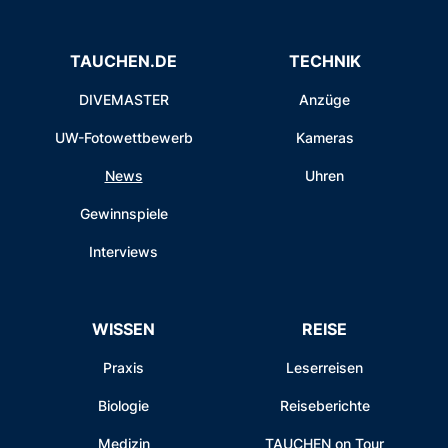
TAUCHEN.DE
TECHNIK
DIVEMASTER
Anzüge
UW-Fotowettbewerb
Kameras
News
Uhren
Gewinnspiele
Interviews
WISSEN
REISE
Praxis
Leserreisen
Biologie
Reiseberichte
Medizin
TAUCHEN on Tour