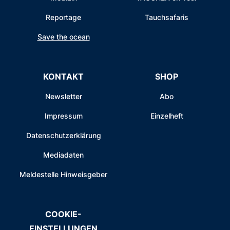
Reportage
Tauchsafaris
Save the ocean
KONTAKT
SHOP
Newsletter
Abo
Impressum
Einzelheft
Datenschutzerklärung
Mediadaten
Meldestelle Hinweisgeber
COOKIE-
EINSTELLUNGEN