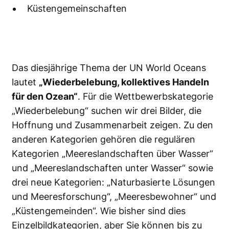
Küstengemeinschaften
Das diesjährige Thema der UN World Oceans
lautet
„Wiederbelebung, kollektives Handeln
für den Ozean“
. Für die Wettbewerbskategorie
„Wiederbelebung“ suchen wir drei Bilder, die
Hoffnung und Zusammenarbeit zeigen. Zu den
anderen Kategorien gehören die regulären
Kategorien „Meereslandschaften über Wasser“
und „Meereslandschaften unter Wasser“ sowie
drei neue Kategorien: „Naturbasierte Lösungen
und Meeresforschung“, „Meeresbewohner“ und
„Küstengemeinden“. Wie bisher sind dies
Einzelbildkategorien, aber Sie können bis zu