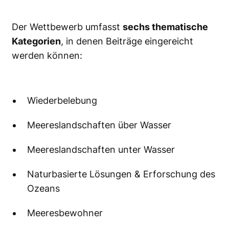
Der Wettbewerb umfasst
sechs thematische
Kategorien
, in denen Beiträge eingereicht
werden können:
Wiederbelebung
Meereslandschaften über Wasser
Meereslandschaften unter Wasser
Naturbasierte Lösungen & Erforschung des
Ozeans
Meeresbewohner