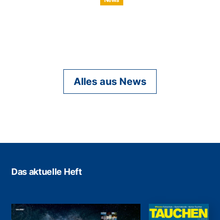
Alles aus News
Das aktuelle Heft