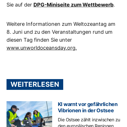
Sie auf der
DPG-Miniseite zum Wettbewerb
.
Weitere Informationen zum Weltozeantag am
8. Juni und zu den Veranstaltungen rund um
diesen Tag finden Sie unter
www.unworldoceansday.org.
WEITERLESEN
KI warnt vor gefährlichen
Vibrionen in der Ostsee
Die Ostsee zählt inzwischen zu
den europäischen Regionen