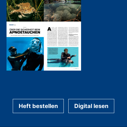
Heft bestellen
Digital lesen