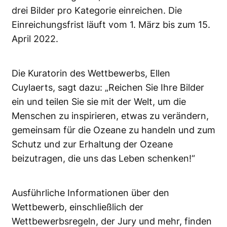
drei Bilder pro Kategorie einreichen. Die
Einreichungsfrist läuft vom 1. März bis zum 15.
April 2022.
Die Kuratorin des Wettbewerbs, Ellen
Cuylaerts, sagt dazu: „Reichen Sie Ihre Bilder
ein und teilen Sie sie mit der Welt, um die
Menschen zu inspirieren, etwas zu verändern,
gemeinsam für die Ozeane zu handeln und zum
Schutz und zur Erhaltung der Ozeane
beizutragen, die uns das Leben schenken!“
Ausführliche Informationen über den
Wettbewerb, einschließlich der
Wettbewerbsregeln, der Jury und mehr, finden