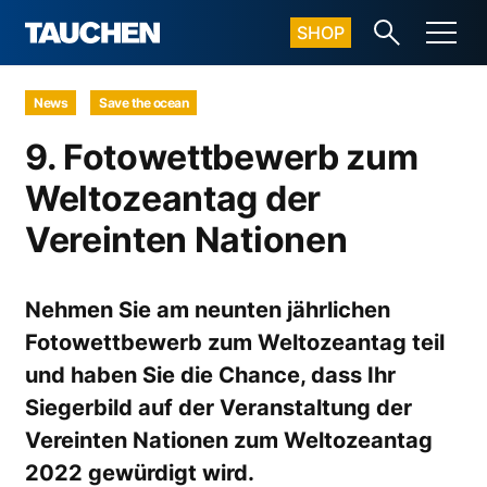
SHOP
News
Save the ocean
9. Fotowettbewerb zum
Weltozeantag der
Vereinten Nationen
Nehmen Sie am neunten jährlichen
Fotowettbewerb zum Weltozeantag teil
und haben Sie die Chance, dass Ihr
Siegerbild auf der Veranstaltung der
Vereinten Nationen zum Weltozeantag
2022 gewürdigt wird.