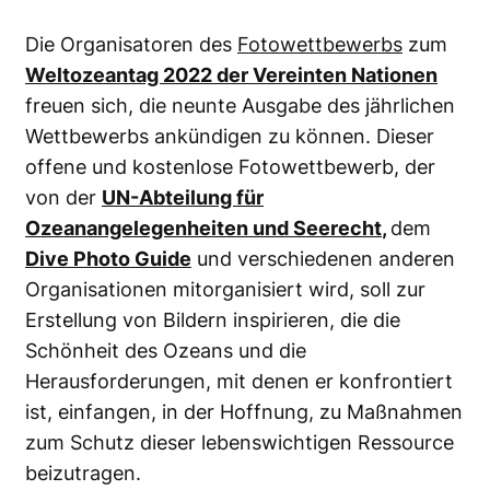
Die Organisatoren des
Fotowettbewerbs
zum
Weltozeantag 2022 der Vereinten Nationen
freuen sich, die neunte Ausgabe des jährlichen
Wettbewerbs ankündigen zu können. Dieser
offene und kostenlose Fotowettbewerb, der
von der
UN-Abteilung für
Ozeanangelegenheiten und Seerecht
,
dem
Dive Photo Guide
und verschiedenen anderen
Organisationen mitorganisiert wird, soll zur
Erstellung von Bildern inspirieren, die die
Schönheit des Ozeans und die
Herausforderungen, mit denen er konfrontiert
ist, einfangen, in der Hoffnung, zu Maßnahmen
zum Schutz dieser lebenswichtigen Ressource
beizutragen.