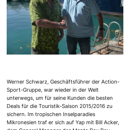
Werner Schwarz, Geschäftsführer der Action-
Sport-Gruppe, war wieder in der Welt
unterwegs, um für seine Kunden die besten
Deals für die Touristik-Saison 2015/2016 zu
sichern. Im tropischen Inselparadies
Mikronesien traf er sich auf Yap mit Bill Acker,