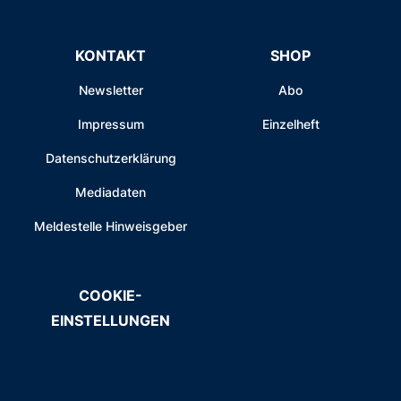
KONTAKT
SHOP
Newsletter
Abo
Impressum
Einzelheft
Datenschutzerklärung
Mediadaten
Meldestelle Hinweisgeber
COOKIE-
EINSTELLUNGEN