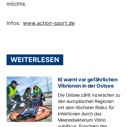
möchte.
Infos:
www.action-sport.de
WEITERLESEN
KI warnt vor gefährlichen
Vibrionen in der Ostsee
Die Ostsee zählt inzwischen zu
den europäischen Regionen
mit dem höchsten Risiko für
Infektionen durch das
Meeresbakterium Vibrio
vulnificus. Forschern des