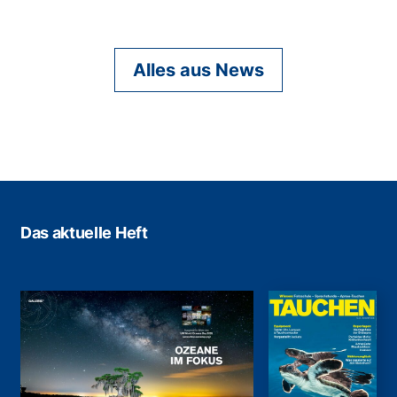
Alles aus News
Das aktuelle Heft