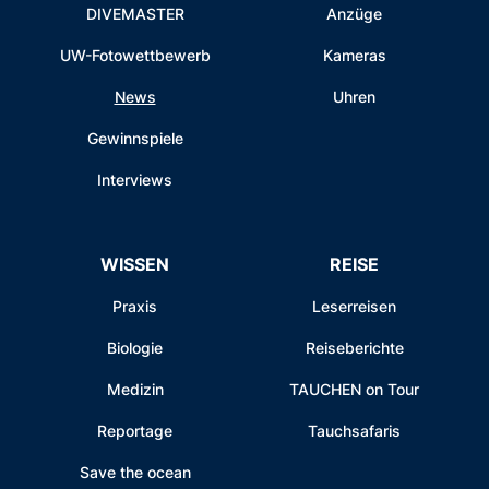
DIVEMASTER
Anzüge
UW-Fotowettbewerb
Kameras
News
Uhren
Gewinnspiele
Interviews
WISSEN
REISE
Praxis
Leserreisen
Biologie
Reiseberichte
Medizin
TAUCHEN on Tour
Reportage
Tauchsafaris
Save the ocean