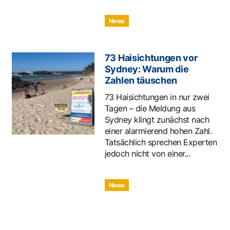
News
73 Haisichtungen vor
Sydney: Warum die
Zahlen täuschen
73 Haisichtungen in nur zwei
Tagen – die Meldung aus
Sydney klingt zunächst nach
einer alarmierend hohen Zahl.
Tatsächlich sprechen Experten
jedoch nicht von einer...
News