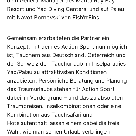
dem General Manager des Manta Ray Bay
Resort und Yap Diving Centers, und auf Palau
mit Navot Bornovski von Fish’n’Fins.
Gemeinsam erarbeiteten die Partner ein
Konzept, mit dem es Action Sport nun möglich
ist, Tauchern aus Deutschland, Österreich und
der Schweiz den Tauchurlaub im Inselparadies
Yap/Palau zu attraktivsten Konditionen
anzubieten. Persönliche Beratung und Planung
des Traumurlaubs stehen für Action Sport
dabei im Vordergrund – und das zu absoluten
Traumpreisen. Inselkombinationen oder eine
Kombination aus Tauchsafari und
Hotelaufenthalt lassen einem dabei die freie
Wahl, wie man seinen Urlaub verbringen