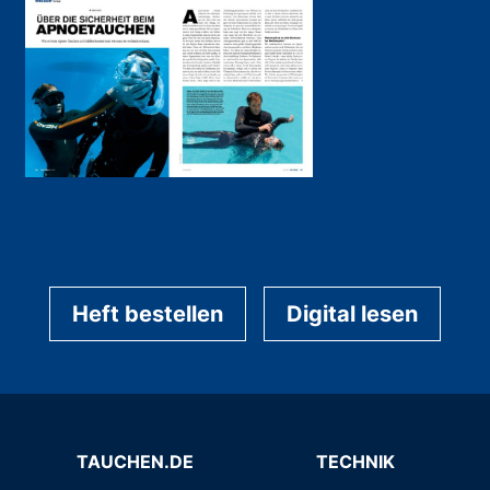
Heft bestellen
Digital lesen
TAUCHEN.DE
TECHNIK