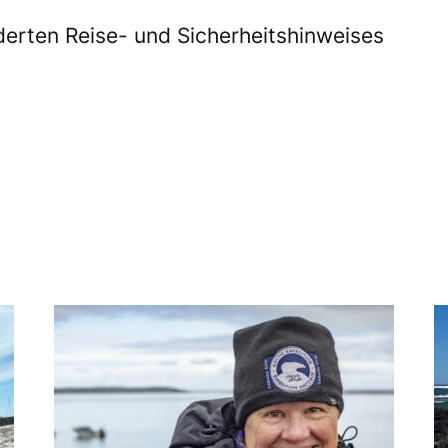
erten Reise- und Sicherheitshinweises