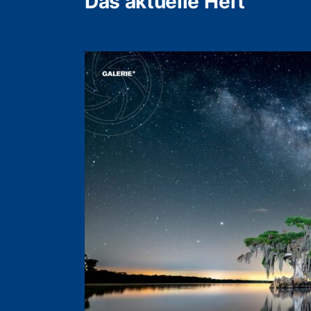
Das aktuelle Heft