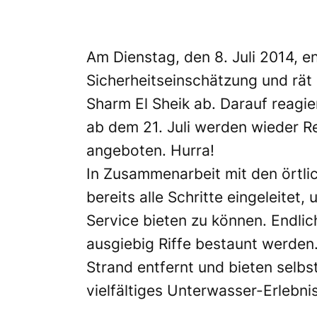
Am Dienstag, den 8. Juli 2014, 
Sicherheitseinschätzung und rät 
Sharm El Sheik ab. Darauf reagie
ab dem 21. Juli werden wieder Re
angeboten. Hurra!
In Zusammenarbeit mit den örtli
bereits alle Schritte eingeleite
Service bieten zu können. Endli
ausgiebig Riffe bestaunt werden.
Strand entfernt und bieten selbs
vielfältiges Unterwasser-Erlebnis