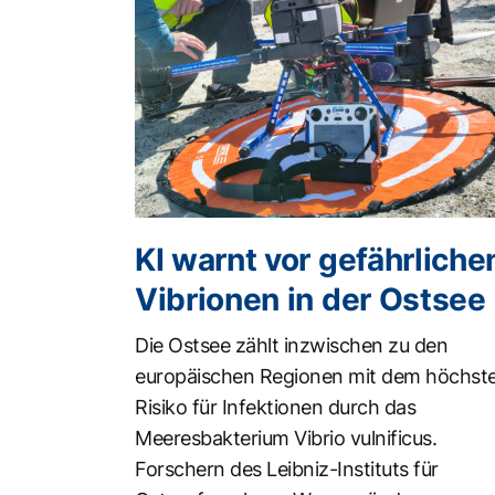
KI warnt vor gefährliche
Vibrionen in der Ostsee
Die Ostsee zählt inzwischen zu den
europäischen Regionen mit dem höchst
Risiko für Infektionen durch das
Meeresbakterium Vibrio vulnificus.
Forschern des Leibniz-Instituts für