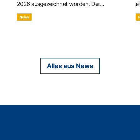
2026 ausgezeichnet worden. Der...
ei
News
Alles aus News