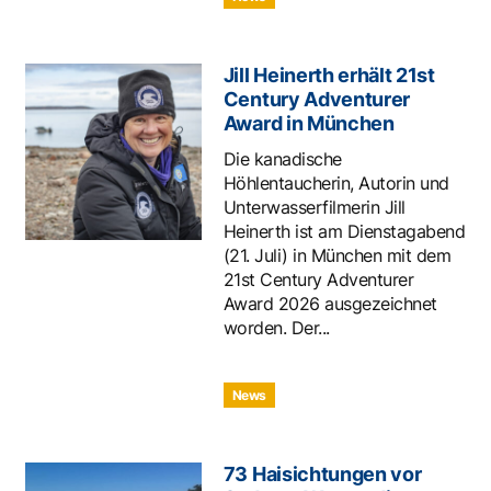
Jill Heinerth erhält 21st
Century Adventurer
Award in München
Die kanadische
Höhlentaucherin, Autorin und
Unterwasserfilmerin Jill
Heinerth ist am Dienstagabend
(21. Juli) in München mit dem
21st Century Adventurer
Award 2026 ausgezeichnet
worden. Der...
News
73 Haisichtungen vor