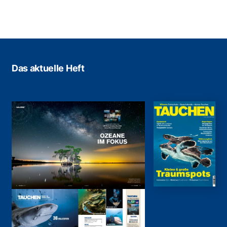
Das aktuelle Heft