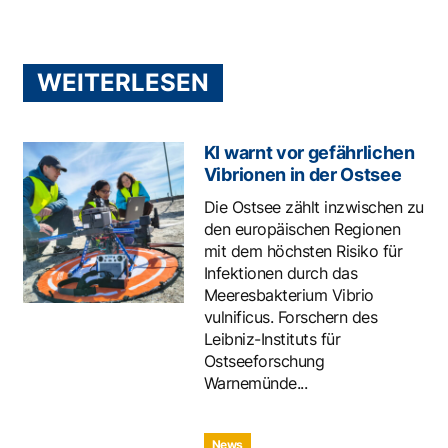
WEITERLESEN
KI warnt vor gefährlichen
Vibrionen in der Ostsee
Die Ostsee zählt inzwischen zu
den europäischen Regionen
mit dem höchsten Risiko für
Infektionen durch das
Meeresbakterium Vibrio
vulnificus. Forschern des
Leibniz-Instituts für
Ostseeforschung
Warnemünde...
News