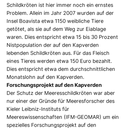
Schildkröten ist hier immer noch ein ernstes
Problem. Allein im Jahr 2007 wurden auf der
Insel Boavista etwa 1150 weibliche Tiere
getötet, als sie auf dem Weg zur Eiablage
waren. Dies entspricht etwa 15 bis 30 Prozent
Nistpopulation der auf den Kapverden
lebenden Schildkröten aus. Für das Fleisch
eines Tieres werden etwa 150 Euro bezahlt.
Dies entspricht etwa dem durchschnittlichen
Monatslohn auf den Kapverden.
Forschungsprojekt auf den Kapverden
Der Schutz der Meeresschildkröten war aber
nur einer der Gründe für Meeresforscher des
Kieler Leibniz-Instituts für
Meereswissenschaften (IFM-GEOMAR) um ein
spezielles Forschungsprojekt auf den