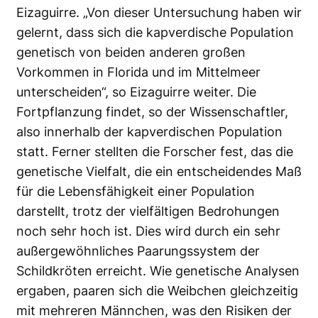
Eizaguirre. „Von dieser Untersuchung haben wir
gelernt, dass sich die kapverdische Population
genetisch von beiden anderen großen
Vorkommen in Florida und im Mittelmeer
unterscheiden“, so Eizaguirre weiter. Die
Fortpflanzung findet, so der Wissenschaftler,
also innerhalb der kapverdischen Population
statt. Ferner stellten die Forscher fest, das die
genetische Vielfalt, die ein entscheidendes Maß
für die Lebensfähigkeit einer Population
darstellt, trotz der vielfältigen Bedrohungen
noch sehr hoch ist. Dies wird durch ein sehr
außergewöhnliches Paarungssystem der
Schildkröten erreicht. Wie genetische Analysen
ergaben, paaren sich die Weibchen gleichzeitig
mit mehreren Männchen, was den Risiken der