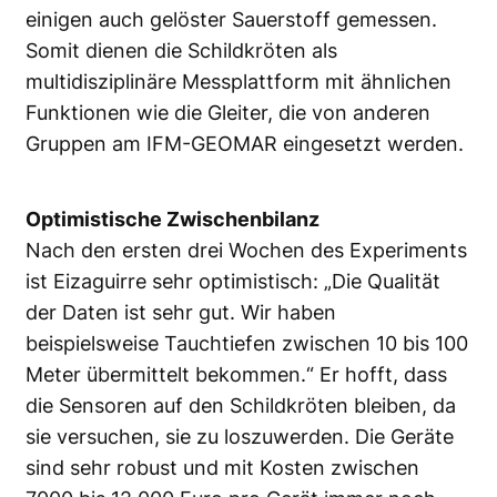
einigen auch gelöster Sauerstoff gemessen.
Somit dienen die Schildkröten als
multidisziplinäre Messplattform mit ähnlichen
Funktionen wie die Gleiter, die von anderen
Gruppen am IFM-GEOMAR eingesetzt werden.
Optimistische Zwischenbilanz
Nach den ersten drei Wochen des Experiments
ist Eizaguirre sehr optimistisch: „Die Qualität
der Daten ist sehr gut. Wir haben
beispielsweise Tauchtiefen zwischen 10 bis 100
Meter übermittelt bekommen.“ Er hofft, dass
die Sensoren auf den Schildkröten bleiben, da
sie versuchen, sie zu loszuwerden. Die Geräte
sind sehr robust und mit Kosten zwischen