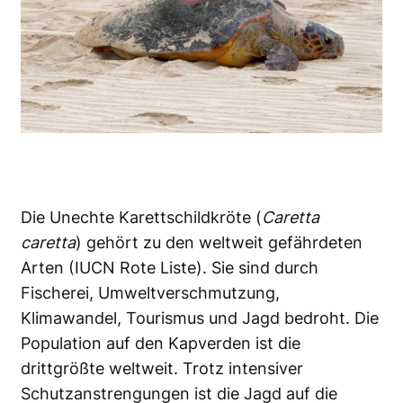
Die Unechte Karettschildkröte (
Caretta
caretta
) gehört zu den weltweit gefährdeten
Arten (IUCN Rote Liste). Sie sind durch
Fischerei, Umweltverschmutzung,
Klimawandel, Tourismus und Jagd bedroht. Die
Population auf den Kapverden ist die
drittgrößte weltweit. Trotz intensiver
Schutzanstrengungen ist die Jagd auf die