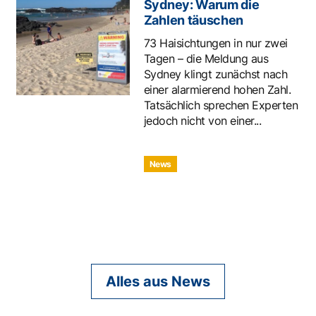
Sydney: Warum die
Zahlen täuschen
73 Haisichtungen in nur zwei
Tagen – die Meldung aus
Sydney klingt zunächst nach
einer alarmierend hohen Zahl.
Tatsächlich sprechen Experten
jedoch nicht von einer...
News
Alles aus News