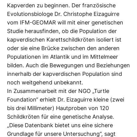
Kapverden zu beginnen. Der französische
Evolutionsbiologe Dr. Christophe Eizaguirre
vom IFM-GEOMAR will mit einer genetischen
Studie herausfinden, ob die Population der
kapverdischen Karettschildkröten isoliert ist
oder sie eine Brücke zwischen den anderen
Populationen im Atlantik und im Mittelmeer
bilden. Auch die Bewegungen und Beziehungen
innerhalb der kapverdischen Population sind
noch weitgehend unbekannt.
In Zusammenarbeit mit der NGO „Turtle
Foundation“ erhielt Dr. Eizaguirre kleine (zwei
bis drei Millimeter) Hautproben von 120
Schildkröten für eine genetische Analyse.
„Diese Datenbank bietet uns eine sichere
Grundlage für unsere Untersuchung“, sagt