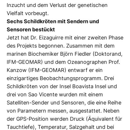
Inzucht und dem Verlust der genetischen
Vielfalt vorbeugt.
Sechs Schildkröten mit Sendern und
Sensoren bestückt
Jetzt hat Dr. Eizaguirre mit einer zweiten Phase
des Projekts begonnen. Zusammen mit dem
marinen Biochemiker Björn Fiedler (Doktorand,
IFM-GEOMAR) und dem Ozeanographen Prof.
Kanzow (IFM-GEOMAR) entwarf er ein
einzigartiges Beobachtungsprogramm. Drei
Schildkröten von der Insel Boavista Insel und
drei von Sao Vicente wurden mit einem
Satelliten-Sender und Sensoren, die eine Reihe
von Parametern messen, ausgestattet. Neben
der GPS-Position werden Druck (Äquivalent für
Tauchtiefe), Temperatur, Salzgehalt und bei