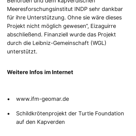
Behörden und dem kapverdischen
Meeresforschungsinstitut INDP sehr dankbar
für ihre Unterstützung. Ohne sie wäre dieses
Projekt nicht möglich gewesen“, Eizaguirre
abschließend. Finanziell wurde das Projekt
durch die Leibniz-Gemeinschaft (WGL)
unterstützt.
Weitere Infos
im Internet
www.ifm-geomar.de
Schildkrötenprojekt der Turtle Foundation
auf den Kapverden