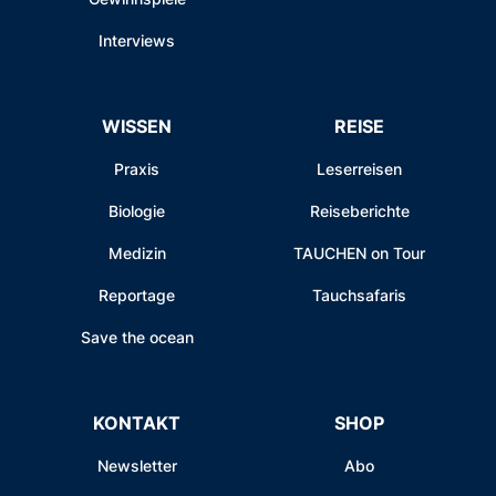
Interviews
WISSEN
REISE
Praxis
Leserreisen
Biologie
Reiseberichte
Medizin
TAUCHEN on Tour
Reportage
Tauchsafaris
Save the ocean
KONTAKT
SHOP
Newsletter
Abo