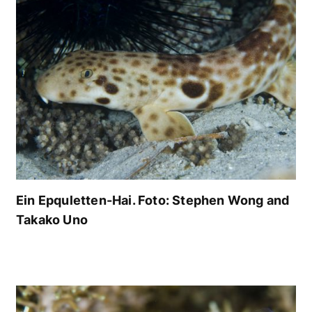
Ein Epquletten-Hai. Foto: Stephen Wong and
Takako Uno