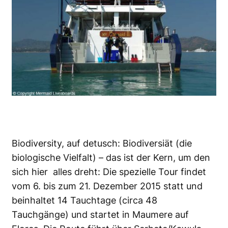
Biodiversity, auf detusch: Biodiversiät (die
biologische Vielfalt) – das ist der Kern, um den
sich hier alles dreht: Die spezielle Tour findet
vom 6. bis zum 21. Dezember 2015 statt und
beinhaltet 14 Tauchtage (circa 48
Tauchgänge) und startet in Maumere auf