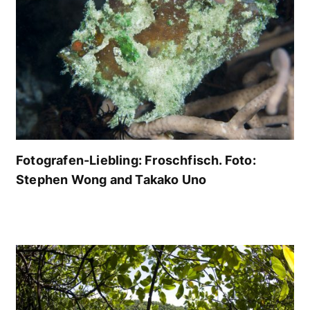
Fotografen-Liebling: Froschfisch. Foto:
Stephen Wong and Takako Uno