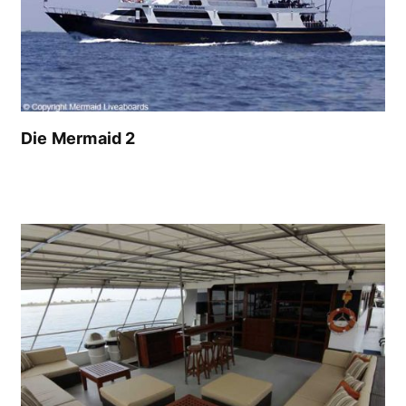
Die Mermaid 2