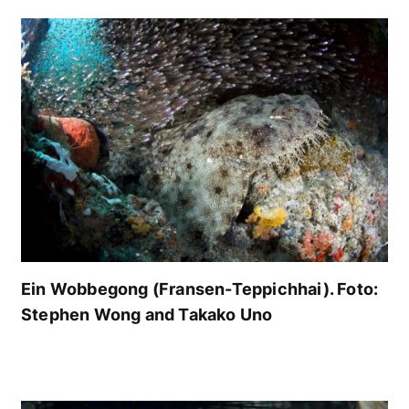
Ein Wobbegong (Fransen-Teppichhai). Foto:
Stephen Wong and Takako Uno