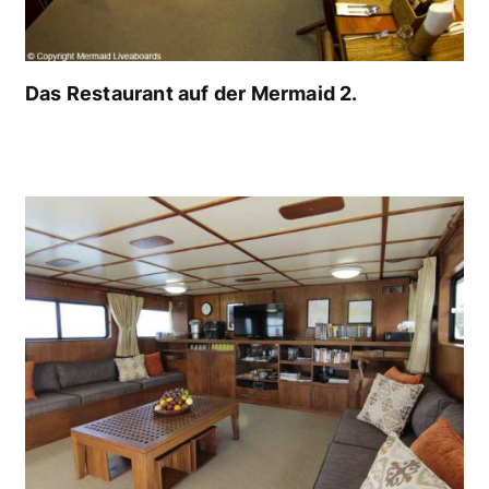
Das Restaurant auf der Mermaid 2.