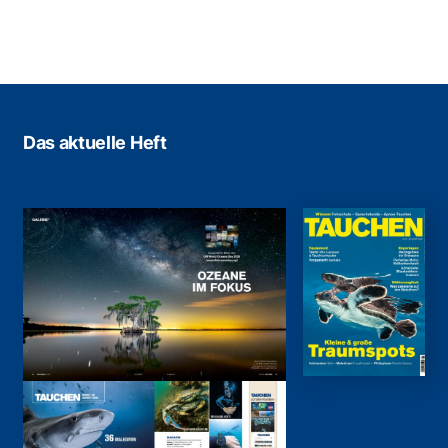
Das aktuelle Heft