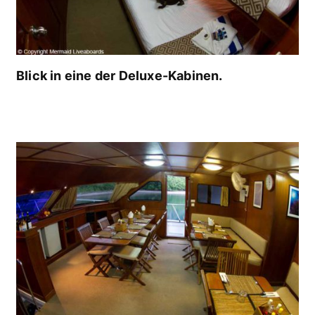
Blick in eine der Deluxe-Kabinen.