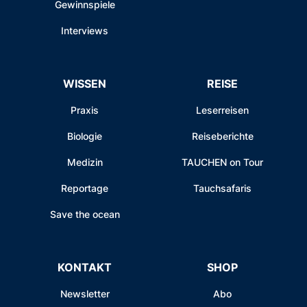
Gewinnspiele
Interviews
WISSEN
REISE
Praxis
Leserreisen
Biologie
Reiseberichte
Medizin
TAUCHEN on Tour
Reportage
Tauchsafaris
Save the ocean
KONTAKT
SHOP
Newsletter
Abo