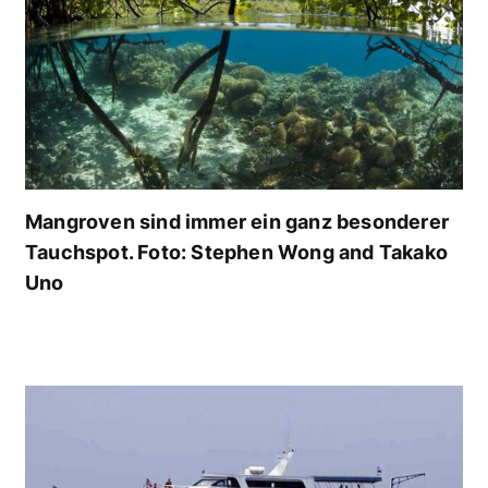
Mangroven sind immer ein ganz besonderer
Tauchspot. Foto: Stephen Wong and Takako
Uno