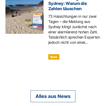
Sydney: Warum die
Zahlen täuschen
73 Haisichtungen in nur zwei
Tagen – die Meldung aus
Sydney klingt zunächst nach
einer alarmierend hohen Zahl.
Tatsächlich sprechen Experten
jedoch nicht von einer...
News
Alles aus News