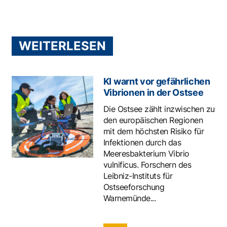
WEITERLESEN
KI warnt vor gefährlichen
Vibrionen in der Ostsee
Die Ostsee zählt inzwischen zu
den europäischen Regionen
mit dem höchsten Risiko für
Infektionen durch das
Meeresbakterium Vibrio
vulnificus. Forschern des
Leibniz-Instituts für
Ostseeforschung
Warnemünde...