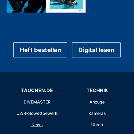
Heft bestellen
Digital lesen
TAUCHEN.DE
TECHNIK
DIVEMASTER
Anzüge
UW-Fotowettbewerb
Kameras
News
Uhren