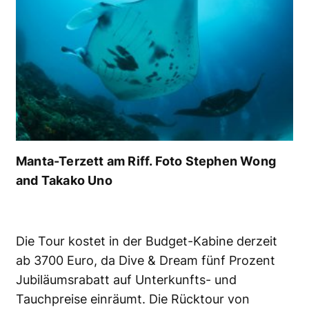
Manta-Terzett am Riff. Foto Stephen Wong
and Takako Uno
Die Tour kostet in der Budget-Kabine derzeit
ab 3700 Euro, da Dive & Dream fünf Prozent
Jubiläumsrabatt auf Unterkunfts- und
Tauchpreise einräumt. Die Rücktour von