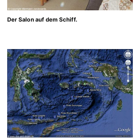
Der Salon auf dem Schiff.