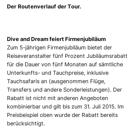
Der Routenverlauf der Tour.
Dive and Dream feiert Firmenjubiläum
Zum 5-jährigen Firmenjubiläum bietet der
Reiseveranstalter fünf Prozent Jubiläumsrabatt
für die Dauer von fünf Monaten auf sämtliche
Unterkunfts- und Tauchpreise, inklusive
Tauchsafaris an (ausgenommen Flüge,
Transfers und andere Sonderleistungen). Der
Rabatt ist nicht mit anderen Angeboten
kombinierbar und gilt bis zum 31. Juli 2015. Im
Preisbeispiel oben wurde der Rabatt bereits
berücksichtigt.