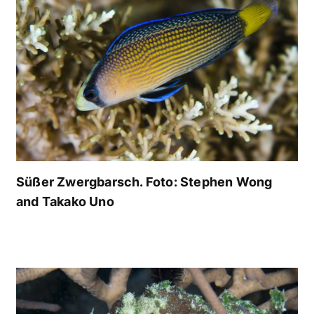
Süßer Zwergbarsch. Foto: Stephen Wong
and Takako Uno