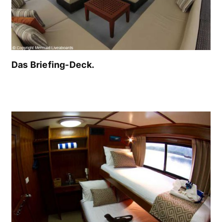
Das Briefing-Deck.