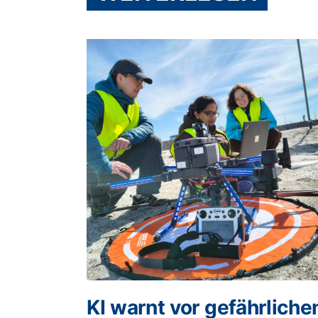
KI warnt vor gefährliche