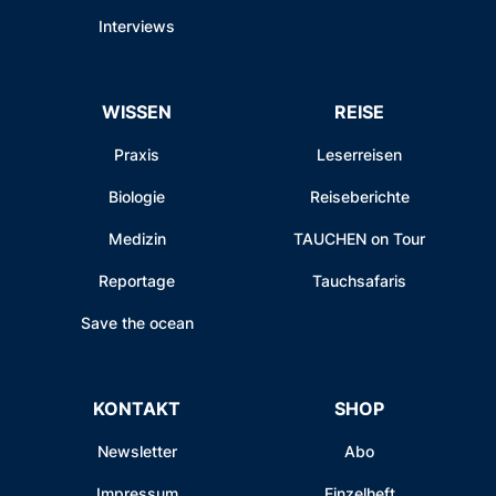
Interviews
WISSEN
REISE
Praxis
Leserreisen
Biologie
Reiseberichte
Medizin
TAUCHEN on Tour
Reportage
Tauchsafaris
Save the ocean
KONTAKT
SHOP
Newsletter
Abo
Impressum
Einzelheft