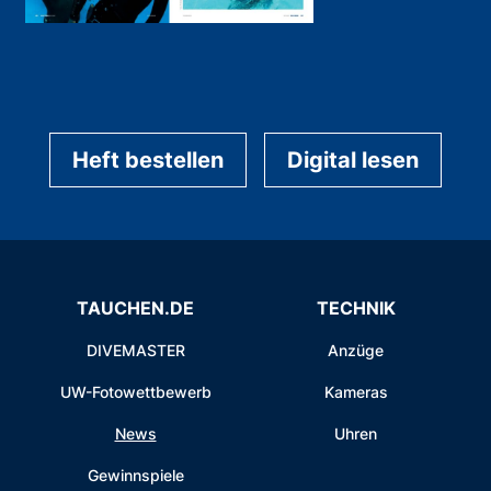
Heft bestellen
Digital lesen
TAUCHEN.DE
TECHNIK
DIVEMASTER
Anzüge
UW-Fotowettbewerb
Kameras
News
Uhren
Gewinnspiele