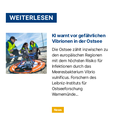
WEITERLESEN
KI warnt vor gefährlichen
Vibrionen in der Ostsee
Die Ostsee zählt inzwischen zu
den europäischen Regionen
mit dem höchsten Risiko für
Infektionen durch das
Meeresbakterium Vibrio
vulnificus. Forschern des
Leibniz-Instituts für
Ostseeforschung
Warnemünde...
News