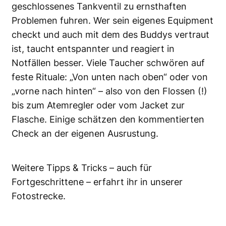
geschlossenes Tankventil zu ernsthaften
Problemen fuhren. Wer sein eigenes Equipment
checkt und auch mit dem des Buddys vertraut
ist, taucht entspannter und reagiert in
Notfällen besser. Viele Taucher schwören auf
feste Rituale: „Von unten nach oben“ oder von
„vorne nach hinten“ – also von den Flossen (!)
bis zum Atemregler oder vom Jacket zur
Flasche. Einige schätzen den kommentierten
Check an der eigenen Ausrustung.
Weitere Tipps & Tricks – auch für
Fortgeschrittene – erfahrt ihr in unserer
Fotostrecke.