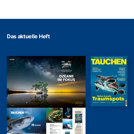
Das aktuelle Heft