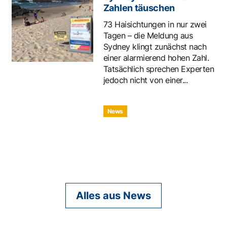
Zahlen täuschen
73 Haisichtungen in nur zwei
Tagen – die Meldung aus
Sydney klingt zunächst nach
einer alarmierend hohen Zahl.
Tatsächlich sprechen Experten
jedoch nicht von einer...
News
Alles aus News