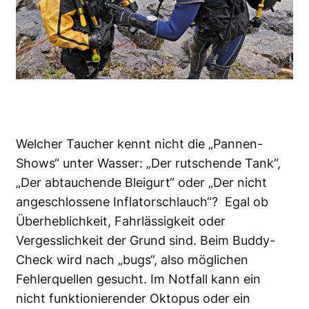
Welcher Taucher kennt nicht die „Pannen-
Shows“ unter Wasser: „Der rutschende Tank“,
„Der abtauchende Bleigurt“ oder „Der nicht
angeschlossene Inflatorschlauch“? Egal ob
Überheblichkeit, Fahrlässigkeit oder
Vergesslichkeit der Grund sind. Beim Buddy-
Check wird nach „bugs“, also möglichen
Fehlerquellen gesucht. Im Notfall kann ein
nicht funktionierender Oktopus oder ein