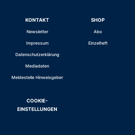
KONTAKT
SHOP
Newsletter
Abo
Impressum
Einzelheft
Datenschutzerklärung
Mediadaten
Meldestelle Hinweisgeber
COOKIE-
EINSTELLUNGEN