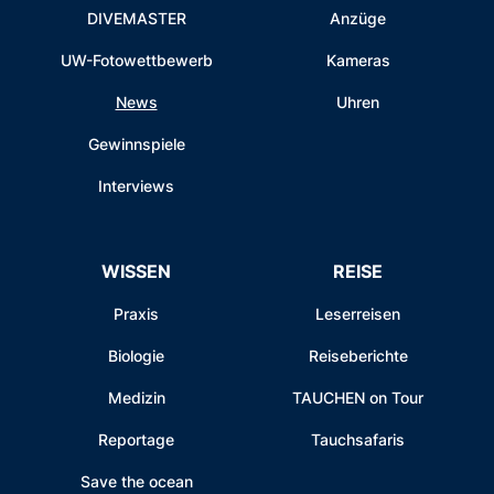
DIVEMASTER
Anzüge
UW-Fotowettbewerb
Kameras
News
Uhren
Gewinnspiele
Interviews
WISSEN
REISE
Praxis
Leserreisen
Biologie
Reiseberichte
Medizin
TAUCHEN on Tour
Reportage
Tauchsafaris
Save the ocean