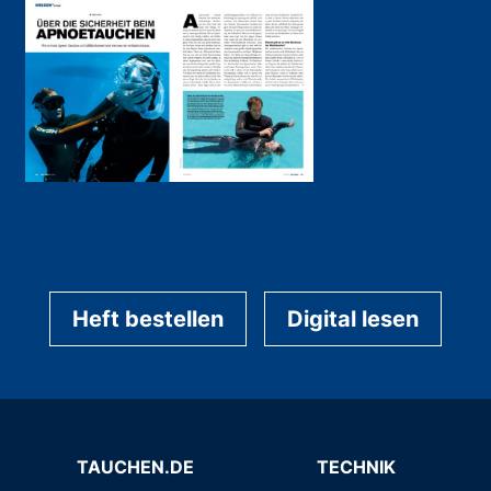
Heft bestellen
Digital lesen
TAUCHEN.DE
TECHNIK