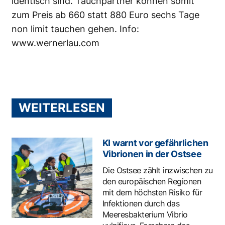
identisch sind. Tauchpartner können somit
zum Preis ab 660 statt 880 Euro sechs Tage
non limit tauchen gehen. Info:
www.wernerlau.com
WEITERLESEN
KI warnt vor gefährlichen
Vibrionen in der Ostsee
Die Ostsee zählt inzwischen zu
den europäischen Regionen
mit dem höchsten Risiko für
Infektionen durch das
Meeresbakterium Vibrio