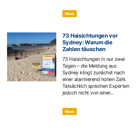
News
73 Haisichtungen vor
Sydney: Warum die
Zahlen täuschen
73 Haisichtungen in nur zwei
Tagen – die Meldung aus
Sydney klingt zunächst nach
einer alarmierend hohen Zahl.
Tatsächlich sprechen Experten
jedoch nicht von einer...
News