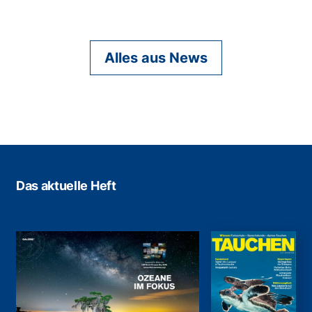
Alles aus News
Das aktuelle Heft