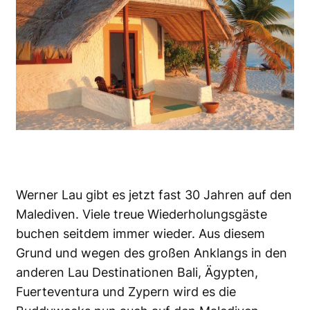
Werner Lau gibt es jetzt fast 30 Jahren auf den
Malediven. Viele treue Wiederholungsgäste
buchen seitdem immer wieder. Aus diesem
Grund und wegen des großen Anklangs in den
anderen Lau Destinationen Bali, Ägypten,
Fuerteventura und Zypern wird es die