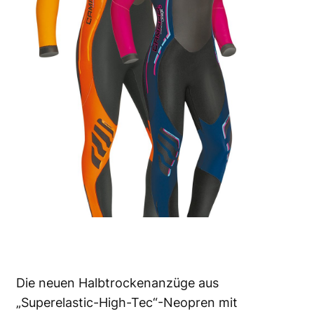
Die neuen Halbtrockenanzüge aus
„Superelastic-High-Tec“-Neopren mit