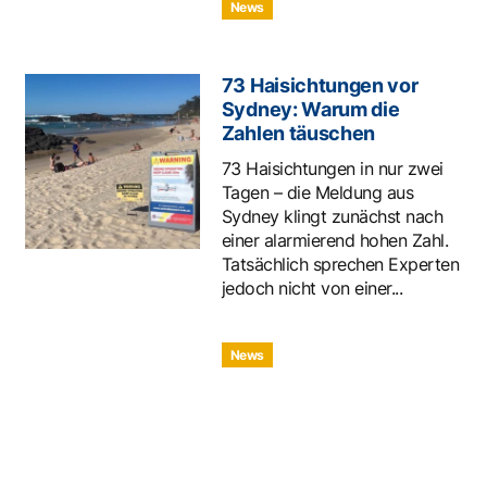
News
73 Haisichtungen vor
Sydney: Warum die
Zahlen täuschen
73 Haisichtungen in nur zwei
Tagen – die Meldung aus
Sydney klingt zunächst nach
einer alarmierend hohen Zahl.
Tatsächlich sprechen Experten
jedoch nicht von einer...
News