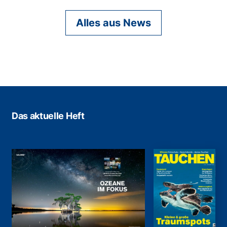
Alles aus News
Das aktuelle Heft