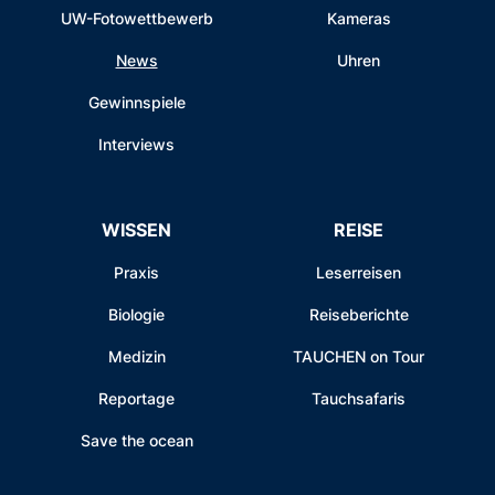
UW-Fotowettbewerb
Kameras
News
Uhren
Gewinnspiele
Interviews
WISSEN
REISE
Praxis
Leserreisen
Biologie
Reiseberichte
Medizin
TAUCHEN on Tour
Reportage
Tauchsafaris
Save the ocean