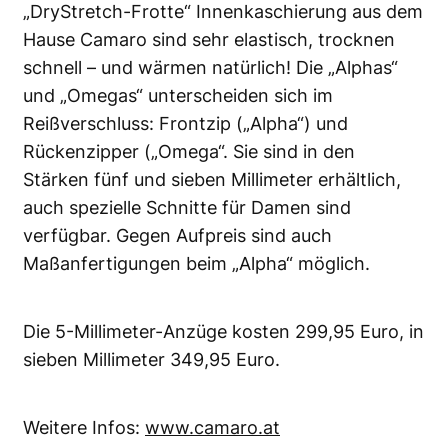
„DryStretch-Frotte“ Innenkaschierung aus dem
Hause Camaro sind sehr elastisch, trocknen
schnell – und wärmen natürlich! Die „Alphas“
und „Omegas“ unterscheiden sich im
Reißverschluss: Frontzip („Alpha“) und
Rückenzipper („Omega“. Sie sind in den
Stärken fünf und sieben Millimeter erhältlich,
auch spezielle Schnitte für Damen sind
verfügbar. Gegen Aufpreis sind auch
Maßanfertigungen beim „Alpha“ möglich.
Die 5-Millimeter-Anzüge kosten 299,95 Euro, in
sieben Millimeter 349,95 Euro.
Weitere Infos:
www.camaro.at