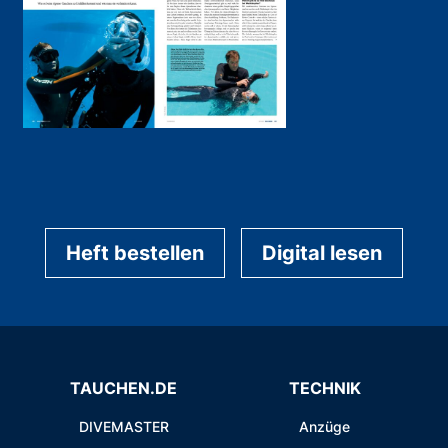
Heft bestellen
Digital lesen
TAUCHEN.DE
TECHNIK
DIVEMASTER
Anzüge