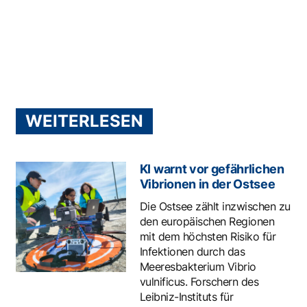
WEITERLESEN
KI warnt vor gefährlichen
Vibrionen in der Ostsee
Die Ostsee zählt inzwischen zu
den europäischen Regionen
mit dem höchsten Risiko für
Infektionen durch das
Meeresbakterium Vibrio
vulnificus. Forschern des
Leibniz-Instituts für