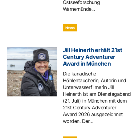
Ostseeforschung
Warnemünde...
News
Jill Heinerth erhält 21st
Century Adventurer
Award in München
Die kanadische
Höhlentaucherin, Autorin und
Unterwasserfilmerin Jill
Heinerth ist am Dienstagabend
(21. Juli) in München mit dem
21st Century Adventurer
Award 2026 ausgezeichnet
worden. Der...