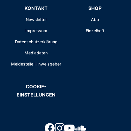
KONTAKT
SHOP
Newsletter
Abo
Impressum
Einzelheft
Datenschutzerklärung
Mediadaten
Meldestelle Hinweisgeber
COOKIE-
EINSTELLUNGEN