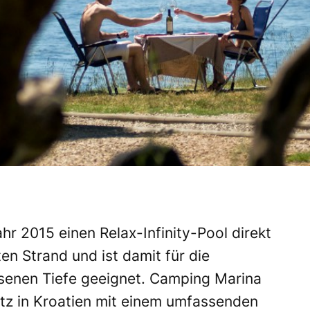
hr 2015 einen Relax-Infinity-Pool direkt
n Strand und ist damit für die
senen Tiefe geeignet. Camping Marina
tz in Kroatien mit einem umfassenden