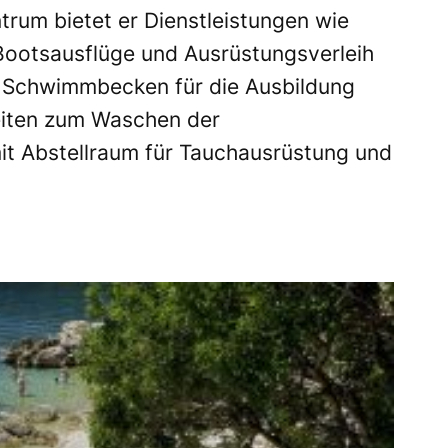
trum bietet er Dienstleistungen wie
Bootsausflüge und Ausrüstungsverleih
r Schwimmbecken für die Ausbildung
eiten zum Waschen der
t Abstellraum für Tauchausrüstung und