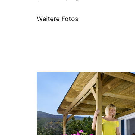
Weitere Fotos