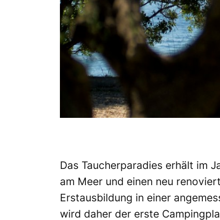
Das Taucherparadies erhält im Ja
am Meer und einen neu renovierte
Erstausbildung in einer angemes
wird daher der erste Campingpla