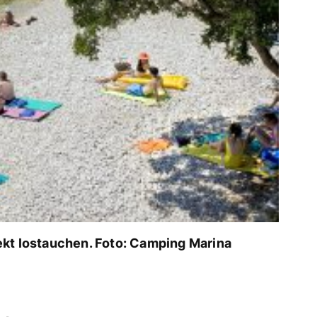
ekt lostauchen. Foto: Camping Marina