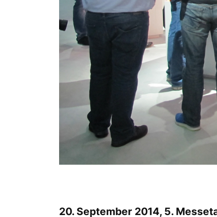
20. September 2014, 5. Messet