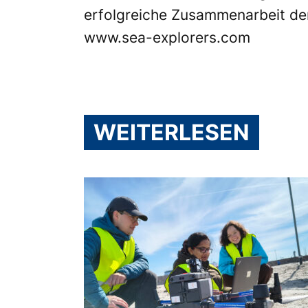
erfolgreiche Zusammenarbeit den
www.sea-explorers.com
WEITERLESEN