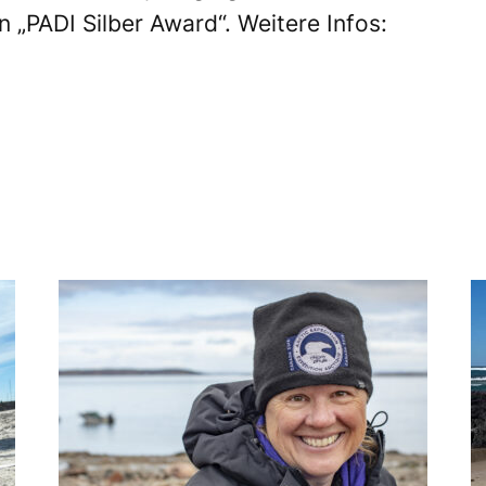
 „PADI Silber Award“. Weitere Infos: