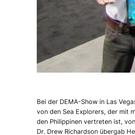
Bei der DEMA-Show in Las Vega
von den Sea Explorers, der mit 
den Philippinen vertreten ist, v
Dr. Drew Richardson übergab Hei