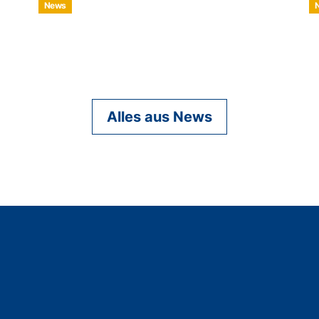
News
Alles aus News