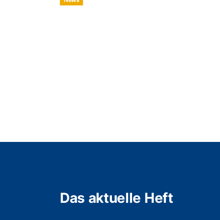
Das aktuelle Heft