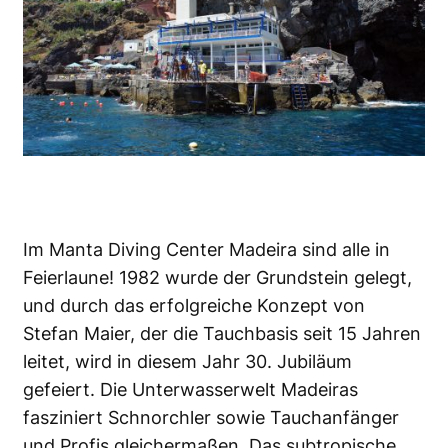
Im Manta Diving Center Madeira sind alle in
Feierlaune! 1982 wurde der Grundstein gelegt,
und durch das erfolgreiche Konzept von
Stefan Maier, der die Tauchbasis seit 15 Jahren
leitet, wird in diesem Jahr 30. Jubiläum
gefeiert. Die Unterwasserwelt Madeiras
fasziniert Schnorchler sowie Tauchanfänger
und Profis gleichermaßen. Das subtropische