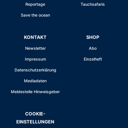
Reportage
Tauchsafaris
Save the ocean
KONTAKT
SHOP
Newsletter
Abo
Impressum
Einzelheft
Datenschutzerklärung
Mediadaten
Meldestelle Hinweisgeber
COOKIE-
EINSTELLUNGEN