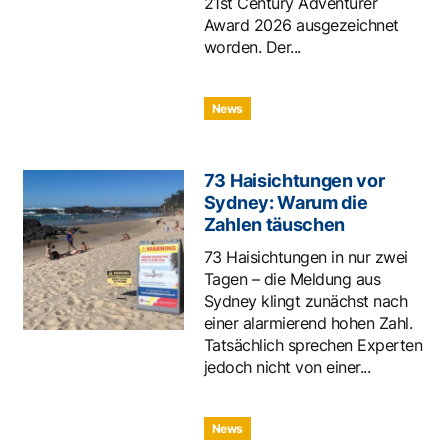
21st Century Adventurer
Award 2026 ausgezeichnet
worden. Der...
News
73 Haisichtungen vor
Sydney: Warum die
Zahlen täuschen
73 Haisichtungen in nur zwei
Tagen – die Meldung aus
Sydney klingt zunächst nach
einer alarmierend hohen Zahl.
Tatsächlich sprechen Experten
jedoch nicht von einer...
News