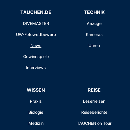
TAUCHEN.DE
TECHNIK
DIVEMASTER
Anzüge
UW-Fotowettbewerb
Kameras
News
Uhren
Gewinnspiele
Interviews
WISSEN
REISE
Praxis
Leserreisen
Biologie
Reiseberichte
Medizin
TAUCHEN on Tour