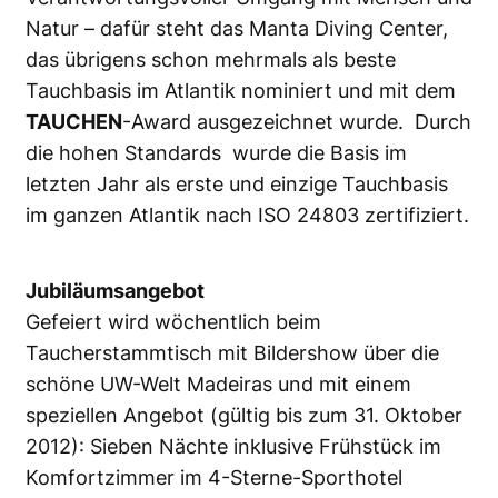
Natur – dafür steht das Manta Diving Center,
das übrigens schon mehrmals als beste
Tauchbasis im Atlantik nominiert und mit dem
TAUCHEN
-Award ausgezeichnet wurde. Durch
die hohen Standards wurde die Basis im
letzten Jahr als erste und einzige Tauchbasis
im ganzen Atlantik nach ISO 24803 zertifiziert.
Jubiläumsangebot
Gefeiert wird wöchentlich beim
Taucherstammtisch mit Bildershow über die
schöne UW-Welt Madeiras und mit einem
speziellen Angebot (gültig bis zum 31. Oktober
2012): Sieben Nächte inklusive Frühstück im
Komfortzimmer im 4-Sterne-Sporthotel