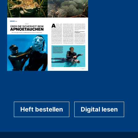
Heft bestellen
Digital lesen