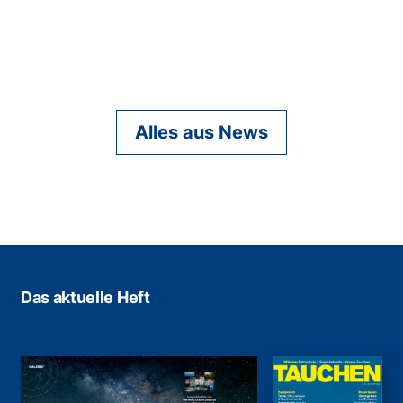
Alles aus News
Das aktuelle Heft