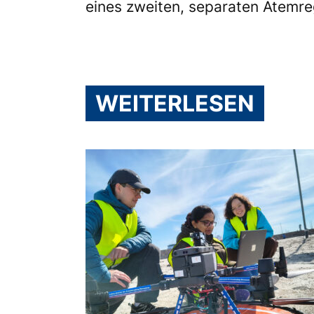
eines zweiten, separaten Atemre
WEITERLESEN