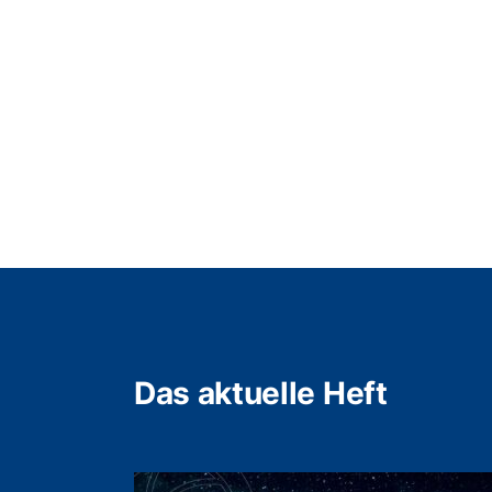
Das aktuelle Heft