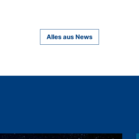
Alles aus News