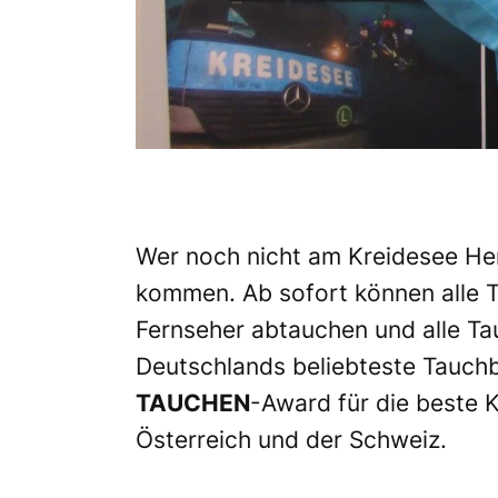
Wer noch nicht am
Kreidesee H
kommen. Ab sofort können alle
Fernseher abtauchen und alle Ta
Deutschlands beliebteste Tauch
TAUCHEN
-Award
für die beste 
Österreich und der Schweiz.