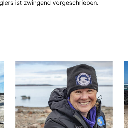
glers ist zwingend vorgeschrieben.